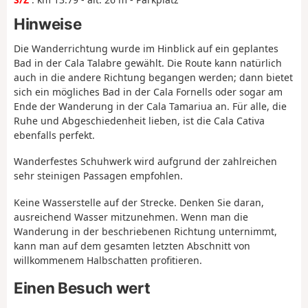
Hinweise
Die Wanderrichtung wurde im Hinblick auf ein geplantes
Bad in der Cala Talabre gewählt. Die Route kann natürlich
auch in die andere Richtung begangen werden; dann bietet
sich ein mögliches Bad in der Cala Fornells oder sogar am
Ende der Wanderung in der Cala Tamariua an. Für alle, die
Ruhe und Abgeschiedenheit lieben, ist die Cala Cativa
ebenfalls perfekt.
Wanderfestes Schuhwerk wird aufgrund der zahlreichen
sehr steinigen Passagen empfohlen.
Keine Wasserstelle auf der Strecke. Denken Sie daran,
ausreichend Wasser mitzunehmen. Wenn man die
Wanderung in der beschriebenen Richtung unternimmt,
kann man auf dem gesamten letzten Abschnitt von
willkommenem Halbschatten profitieren.
Einen Besuch wert