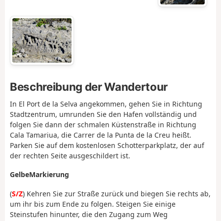
Beschreibung der Wandertour
In El Port de la Selva angekommen, gehen Sie in Richtung
Stadtzentrum, umrunden Sie den Hafen vollständig und
folgen Sie dann der schmalen Küstenstraße in Richtung
Cala Tamariua, die Carrer de la Punta de la Creu heißt.
Parken Sie auf dem kostenlosen Schotterparkplatz, der auf
der rechten Seite ausgeschildert ist.
Gelbe
Markierung
(
S/Z
) Kehren Sie zur Straße zurück und biegen Sie rechts ab,
um ihr bis zum Ende zu folgen. Steigen Sie einige
Steinstufen hinunter, die den Zugang zum Weg