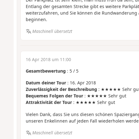
Entlang der gesamten Strecke gibt es weitere Parkplätz
weiterzufahren, und Sie können die Rundwanderung a
beginnen.
Maschinell übersetzt
16 Apr 2018 um 11:00
Gesamtbewertung
:
5
/
5
Datum deiner Tour
: 16. Apr 2018
Zuverlässigkeit der Beschreibung
: ★★★★★ Sehr gu
Bequemes Folgen der Tour
: ★★★★★ Sehr gut
Attraktivität der Tour
: ★★★★★ Sehr gut
Vielen Dank, dass Sie uns diesen schönen Spaziergan
unseren Enkelinnen auf jeden Fall wiederholen werde
Maschinell übersetzt