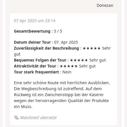
Donezan
07 Apr 2025 um 23:14
Gesamtbewertung
:
5
/
5
Datum deiner Tour
: 07. Apr 2025
Zuverlässigkeit der Beschreibung
: ★★★★★ Sehr
gut
Bequemes Folgen der Tour
: ★★★★★ Sehr gut
Attraktivität der Tour
: ★★★★★ Sehr gut
Tour stark frequentiert
: Nein
Eine sehr schöne Route mit herrlichen Ausblicken.
Die Wegbeschreibung ist zutreffend. Auf dem
Rückweg ist ein Zwischenstopp bei der Käserei
wegen der hervorragenden Qualität der Produkte
ein Muss.
Maschinell übersetzt