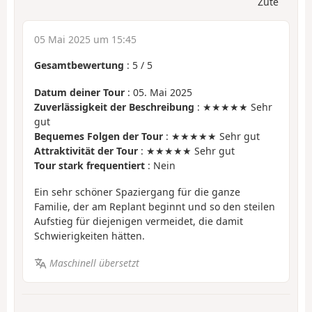
Zute
05 Mai 2025 um 15:45
Gesamtbewertung
:
5
/
5
Datum deiner Tour
: 05. Mai 2025
Zuverlässigkeit der Beschreibung
: ★★★★★ Sehr
gut
Bequemes Folgen der Tour
: ★★★★★ Sehr gut
Attraktivität der Tour
: ★★★★★ Sehr gut
Tour stark frequentiert
: Nein
Ein sehr schöner Spaziergang für die ganze
Familie, der am Replant beginnt und so den steilen
Aufstieg für diejenigen vermeidet, die damit
Schwierigkeiten hätten.
Maschinell übersetzt