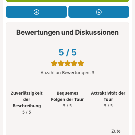
Bewertungen und Diskussionen
5
/
5
Anzahl an Bewertungen:
3
Zuverlässigkeit
Bequemes
Attraktivität der
der
Folgen der Tour
Tour
Beschreibung
5 / 5
5 / 5
5 / 5
Zute