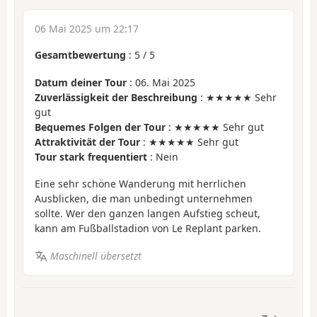
06 Mai 2025 um 22:17
Gesamtbewertung
:
5
/
5
Datum deiner Tour
: 06. Mai 2025
Zuverlässigkeit der Beschreibung
: ★★★★★ Sehr
gut
Bequemes Folgen der Tour
: ★★★★★ Sehr gut
Attraktivität der Tour
: ★★★★★ Sehr gut
Tour stark frequentiert
: Nein
Eine sehr schöne Wanderung mit herrlichen
Ausblicken, die man unbedingt unternehmen
sollte. Wer den ganzen langen Aufstieg scheut,
kann am Fußballstadion von Le Replant parken.
Maschinell übersetzt