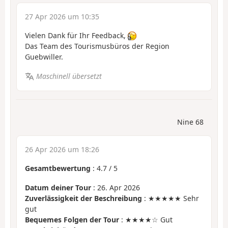
27 Apr 2026 um 10:35
Vielen Dank für Ihr Feedback,
Das Team des Tourismusbüros der Region
Guebwiller.
Maschinell übersetzt
Nine 68
26 Apr 2026 um 18:26
Gesamtbewertung
:
4.7
/
5
Datum deiner Tour
: 26. Apr 2026
Zuverlässigkeit der Beschreibung
: ★★★★★ Sehr
gut
Bequemes Folgen der Tour
: ★★★★☆ Gut