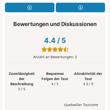
Bewertungen und Diskussionen
4.4
/
5
Anzahl an Bewertungen:
3
Zuverlässigkeit
Bequemes
Attraktivität der
der
Folgen der Tour
Tour
Beschreibung
4 / 5
4.3 / 5
5 / 5
Guebwiller Tourisme