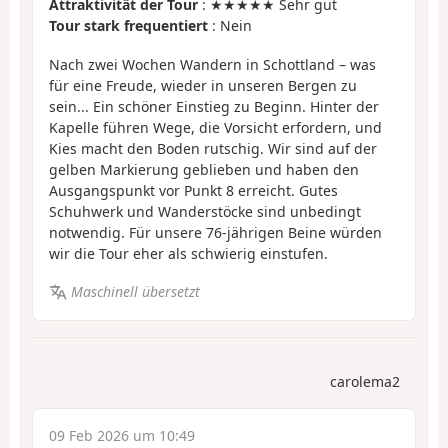
Attraktivität der Tour
: ★★★★★ Sehr gut
Tour stark frequentiert
: Nein
Nach zwei Wochen Wandern in Schottland – was
für eine Freude, wieder in unseren Bergen zu
sein... Ein schöner Einstieg zu Beginn. Hinter der
Kapelle führen Wege, die Vorsicht erfordern, und
Kies macht den Boden rutschig. Wir sind auf der
gelben Markierung geblieben und haben den
Ausgangspunkt vor Punkt 8 erreicht. Gutes
Schuhwerk und Wanderstöcke sind unbedingt
notwendig. Für unsere 76-jährigen Beine würden
wir die Tour eher als schwierig einstufen.
Maschinell übersetzt
carolema2
09 Feb 2026 um 10:49