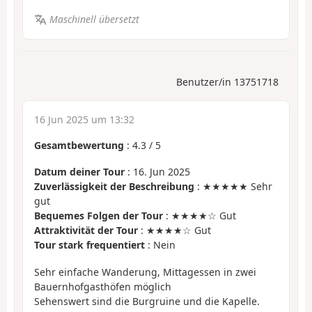
Maschinell übersetzt
Benutzer/in 13751718
16 Jun 2025 um 13:32
Gesamtbewertung
:
4.3
/
5
Datum deiner Tour
: 16. Jun 2025
Zuverlässigkeit der Beschreibung
: ★★★★★ Sehr
gut
Bequemes Folgen der Tour
: ★★★★☆ Gut
Attraktivität der Tour
: ★★★★☆ Gut
Tour stark frequentiert
: Nein
Sehr einfache Wanderung, Mittagessen in zwei
Bauernhofgasthöfen möglich
Sehenswert sind die Burgruine und die Kapelle.