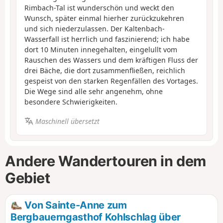
Rimbach-Tal ist wunderschön und weckt den
Wunsch, später einmal hierher zurückzukehren
und sich niederzulassen. Der Kaltenbach-
Wasserfall ist herrlich und faszinierend; ich habe
dort 10 Minuten innegehalten, eingelullt vom
Rauschen des Wassers und dem kräftigen Fluss der
drei Bäche, die dort zusammenfließen, reichlich
gespeist von den starken Regenfällen des Vortages.
Die Wege sind alle sehr angenehm, ohne
besondere Schwierigkeiten.
Maschinell übersetzt
Andere Wandertouren in dem
Gebiet
Von Sainte-Anne zum
Bergbauerngasthof Kohlschlag über