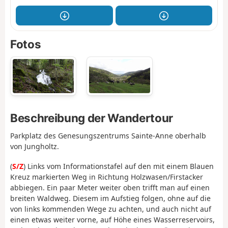
Fotos
Beschreibung der Wandertour
Parkplatz des Genesungszentrums Sainte-Anne oberhalb
von Jungholtz.
(
S/Z
) Links vom Informationstafel auf den mit einem Blauen
Kreuz markierten Weg in Richtung Holzwasen/Firstacker
abbiegen. Ein paar Meter weiter oben trifft man auf einen
breiten Waldweg. Diesem im Aufstieg folgen, ohne auf die
von links kommenden Wege zu achten, und auch nicht auf
einen etwas weiter vorne, auf Höhe eines Wasserreservoirs,