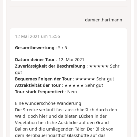
damien.hartmann
12 Mai 2021 um 15:56
Gesamtbewertung
:
5
/
5
Datum deiner Tour
: 12. Mai 2021
Zuverlässigkeit der Beschreibung
: ★★★★★ Sehr
gut
Bequemes Folgen der Tour
: ★★★★★ Sehr gut
Attraktivität der Tour
: ★★★★★ Sehr gut
Tour stark frequentiert
: Nein
Eine wunderschöne Wanderung!
Die Strecke verläuft fast ausschließlich durch den
Wald, doch hier und da bieten Lücken in der
Vegetation herrliche Ausblicke auf den Grand
Ballon und die umliegenden Täler. Der Blick von
dem Bergbauerngasthof Glasshütte auf das