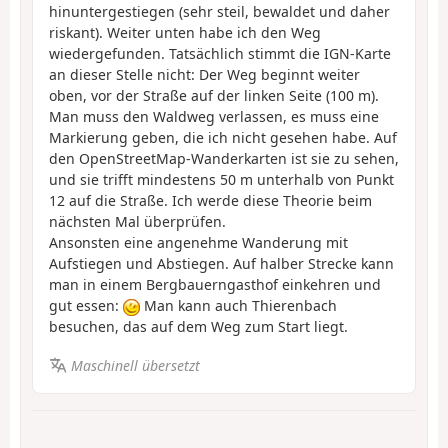
hinuntergestiegen (sehr steil, bewaldet und daher
riskant). Weiter unten habe ich den Weg
wiedergefunden. Tatsächlich stimmt die IGN-Karte
an dieser Stelle nicht: Der Weg beginnt weiter
oben, vor der Straße auf der linken Seite (100 m).
Man muss den Waldweg verlassen, es muss eine
Markierung geben, die ich nicht gesehen habe. Auf
den OpenStreetMap-Wanderkarten ist sie zu sehen,
und sie trifft mindestens 50 m unterhalb von Punkt
12 auf die Straße. Ich werde diese Theorie beim
nächsten Mal überprüfen.
Ansonsten eine angenehme Wanderung mit
Aufstiegen und Abstiegen. Auf halber Strecke kann
man in einem Bergbauerngasthof einkehren und
gut essen:
Man kann auch Thierenbach
besuchen, das auf dem Weg zum Start liegt.
Maschinell übersetzt