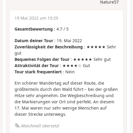
Nature57
19 Mai 2022 um 10:29
Gesamtbewertung
:
4.7
/
5
Datum deiner Tour
: 19. Mai 2022
Zuverlässigkeit der Beschreibung
: ★★★★★ Sehr
gut
Bequemes Folgen der Tour
: ★★★★★ Sehr gut
Attraktivität der Tour
: ★★★★☆ Gut
Tour stark frequentiert
: Nein
Ein schöner Wandertag auf dieser Route, die
größtenteils durch den Wald führt – bei der großen
Hitze sehr angenehm. Die Wegbeschreibung und
die Markierungen vor Ort sind perfekt. An diesem
17. Mai waren nur sehr wenige Menschen auf
dieser Strecke unterwegs.
Maschinell übersetzt