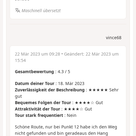
Maschinell übersetzt
vince68
22 Mär 2023 um 09:28
• Geändert:
22 Mär 2023 um
15:54
Gesamtbewertung
:
4.3
/
5
Datum deiner Tour
: 18. Mär 2023
Zuverlässigkeit der Beschreibung
: ★★★★★ Sehr
gut
Bequemes Folgen der Tour
: ★★★★☆ Gut
Attraktivität der Tour
: ★★★★☆ Gut
Tour stark frequentiert
: Nein
Schöne Route, nur bei Punkt 12 habe ich den Weg
nicht gefunden und bin geradeaus den Hang