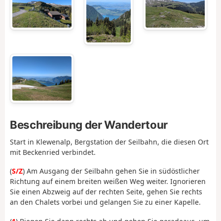
Beschreibung der Wandertour
Start in Klewenalp, Bergstation der Seilbahn, die diesen Ort
mit Beckenried verbindet.
(
S/Z
) Am Ausgang der Seilbahn gehen Sie in südöstlicher
Richtung auf einem breiten weißen Weg weiter. Ignorieren
Sie einen Abzweig auf der rechten Seite, gehen Sie rechts
an den Chalets vorbei und gelangen Sie zu einer Kapelle.