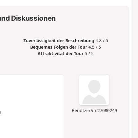
nd Diskussionen
Zuverlässigkeit der Beschreibung
4.8 / 5
Bequemes Folgen der Tour
4.5 / 5
Attraktivität der Tour
5 / 5
Benutzer/in 27080249
t