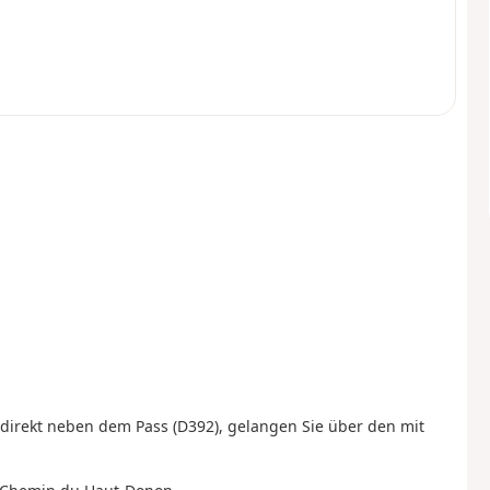
 direkt neben dem Pass (D392), gelangen Sie über den mit