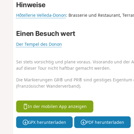
Hinweise
Hôtellerie Velleda-Donon
: Brasserie und Restaurant, Terra
Einen Besuch wert
Der Tempel des Donon
Sei stets vorsichtig und plane voraus. Visorando und der A
auf dieser Tour nicht haftbar gemacht werden.
Die Markierungen GR® und PR® sind geistiges Eigentum 
(Französischer Wanderverband).
In der mobilen App anzeigen
GPX herunterladen
PDF herunterladen