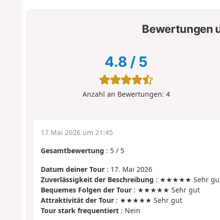
Bewertungen u
4.8
/
5
Anzahl an Bewertungen:
4
17 Mai 2026 um 21:45
Gesamtbewertung
:
5
/
5
Datum deiner Tour
: 17. Mai 2026
Zuverlässigkeit der Beschreibung
: ★★★★★ Sehr gu
Bequemes Folgen der Tour
: ★★★★★ Sehr gut
Attraktivität der Tour
: ★★★★★ Sehr gut
Tour stark frequentiert
: Nein