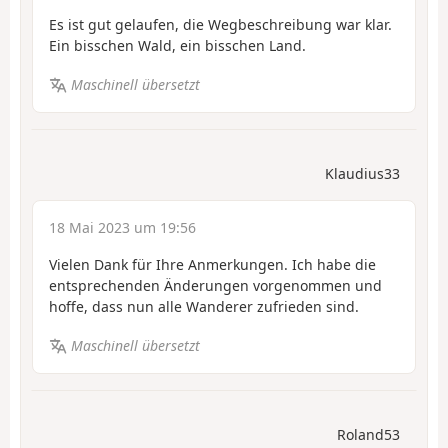
Es ist gut gelaufen, die Wegbeschreibung war klar.
Ein bisschen Wald, ein bisschen Land.
Maschinell übersetzt
Klaudius33
18 Mai 2023 um 19:56
Vielen Dank für Ihre Anmerkungen. Ich habe die
entsprechenden Änderungen vorgenommen und
hoffe, dass nun alle Wanderer zufrieden sind.
Maschinell übersetzt
Roland53