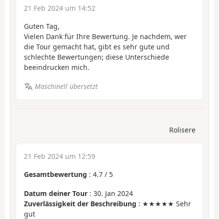
21 Feb 2024 um 14:52
Guten Tag,
Vielen Dank für Ihre Bewertung. Je nachdem, wer
die Tour gemacht hat, gibt es sehr gute und
schlechte Bewertungen; diese Unterschiede
beeindrucken mich.
Maschinell übersetzt
Rolisere
21 Feb 2024 um 12:59
Gesamtbewertung
:
4.7
/
5
Datum deiner Tour
: 30. Jan 2024
Zuverlässigkeit der Beschreibung
: ★★★★★ Sehr
gut