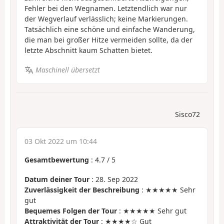
Fehler bei den Wegnamen. Letztendlich war nur
der Wegverlauf verlässlich; keine Markierungen.
Tatsächlich eine schöne und einfache Wanderung,
die man bei großer Hitze vermeiden sollte, da der
letzte Abschnitt kaum Schatten bietet.
Maschinell übersetzt
Sisco72
03 Okt 2022 um 10:44
Gesamtbewertung
:
4.7
/
5
Datum deiner Tour
: 28. Sep 2022
Zuverlässigkeit der Beschreibung
: ★★★★★ Sehr
gut
Bequemes Folgen der Tour
: ★★★★★ Sehr gut
Attraktivität der Tour
: ★★★★☆ Gut