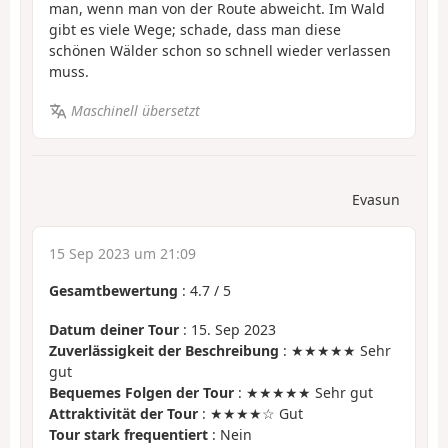
man, wenn man von der Route abweicht. Im Wald
gibt es viele Wege; schade, dass man diese
schönen Wälder schon so schnell wieder verlassen
muss.
Maschinell übersetzt
Evasun
15 Sep 2023 um 21:09
Gesamtbewertung
:
4.7
/
5
Datum deiner Tour
: 15. Sep 2023
Zuverlässigkeit der Beschreibung
: ★★★★★ Sehr
gut
Bequemes Folgen der Tour
: ★★★★★ Sehr gut
Attraktivität der Tour
: ★★★★☆ Gut
Tour stark frequentiert
: Nein