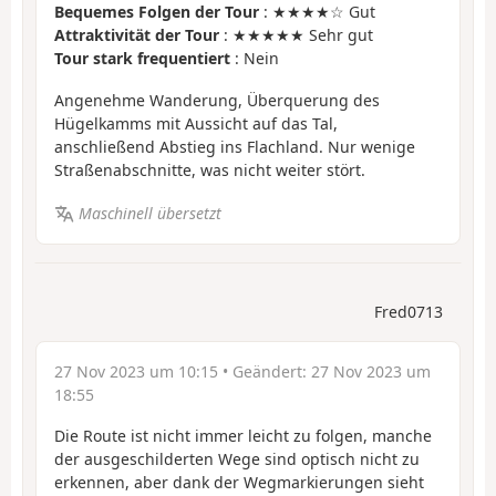
Bequemes Folgen der Tour
: ★★★★☆ Gut
Attraktivität der Tour
: ★★★★★ Sehr gut
Tour stark frequentiert
: Nein
Angenehme Wanderung, Überquerung des
Hügelkamms mit Aussicht auf das Tal,
anschließend Abstieg ins Flachland. Nur wenige
Straßenabschnitte, was nicht weiter stört.
Maschinell übersetzt
Fred0713
27 Nov 2023 um 10:15
• Geändert:
27 Nov 2023 um
18:55
Die Route ist nicht immer leicht zu folgen, manche
der ausgeschilderten Wege sind optisch nicht zu
erkennen, aber dank der Wegmarkierungen sieht