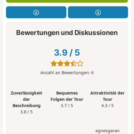
Bewertungen und Diskussionen
3.9
/
5
Anzahl an Bewertungen:
6
Zuverlässigkeit
Bequemes
Attraktivität der
der
Folgen der Tour
Tour
Beschreibung
3.7 / 5
4.3 / 5
3.8 / 5
agnesgaran