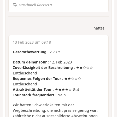
Maschinell übersetzt
nattes
13 Feb 2023 um 09:18
Gesamtbewertung
:
2.7
/
5
Datum deiner Tour
: 12. Feb 2023
Zuverlässigkeit der Beschreibung
: ★★☆☆☆
Enttäuschend
Bequemes Folgen der Tour
: ★★☆☆☆
Enttäuschend
Attraktivität der Tour
: ★★★★☆ Gut
Tour stark frequentiert
: Nein
Wir hatten Schwierigkeiten mit der
Wegbeschreibung, die nicht präzise genug war:
zahlreiche nicht ausgeschilderte Abzweigungen,