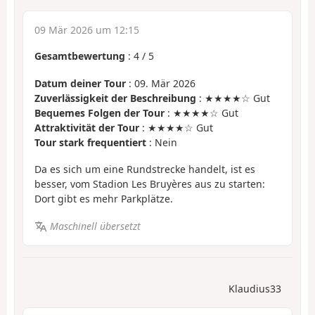
09 Mär 2026 um 12:15
Gesamtbewertung
:
4
/
5
Datum deiner Tour
: 09. Mär 2026
Zuverlässigkeit der Beschreibung
: ★★★★☆ Gut
Bequemes Folgen der Tour
: ★★★★☆ Gut
Attraktivität der Tour
: ★★★★☆ Gut
Tour stark frequentiert
: Nein
Da es sich um eine Rundstrecke handelt, ist es
besser, vom Stadion Les Bruyères aus zu starten:
Dort gibt es mehr Parkplätze.
Maschinell übersetzt
Klaudius33