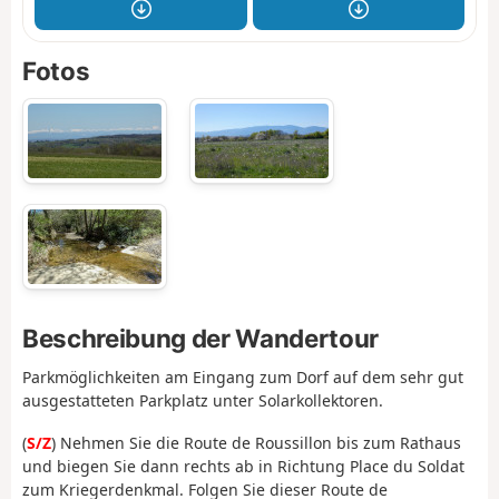
Fotos
Beschreibung der Wandertour
Parkmöglichkeiten am Eingang zum Dorf auf dem sehr gut
ausgestatteten Parkplatz unter Solarkollektoren.
(
S/Z
) Nehmen Sie die Route de Roussillon bis zum Rathaus
und biegen Sie dann rechts ab in Richtung Place du Soldat
zum Kriegerdenkmal. Folgen Sie dieser Route de