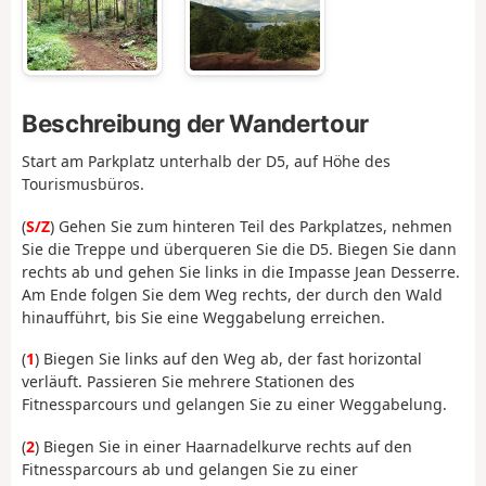
Beschreibung der Wandertour
Start am Parkplatz unterhalb der D5, auf Höhe des
Tourismusbüros.
(
S/Z
) Gehen Sie zum hinteren Teil des Parkplatzes, nehmen
Sie die Treppe und überqueren Sie die D5. Biegen Sie dann
rechts ab und gehen Sie links in die Impasse Jean Desserre.
Am Ende folgen Sie dem Weg rechts, der durch den Wald
hinaufführt, bis Sie eine Weggabelung erreichen.
(
1
) Biegen Sie links auf den Weg ab, der fast horizontal
verläuft. Passieren Sie mehrere Stationen des
Fitnessparcours und gelangen Sie zu einer Weggabelung.
(
2
) Biegen Sie in einer Haarnadelkurve rechts auf den
Fitnessparcours ab und gelangen Sie zu einer