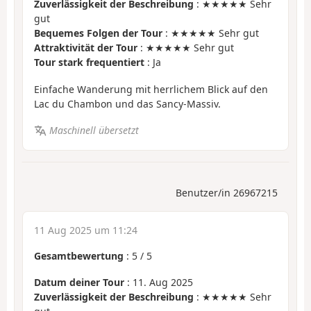
Zuverlässigkeit der Beschreibung
: ★★★★★ Sehr
gut
Bequemes Folgen der Tour
: ★★★★★ Sehr gut
Attraktivität der Tour
: ★★★★★ Sehr gut
Tour stark frequentiert
: Ja
Einfache Wanderung mit herrlichem Blick auf den
Lac du Chambon und das Sancy-Massiv.
Maschinell übersetzt
Benutzer/in 26967215
11 Aug 2025 um 11:24
Gesamtbewertung
:
5
/
5
Datum deiner Tour
: 11. Aug 2025
Zuverlässigkeit der Beschreibung
: ★★★★★ Sehr