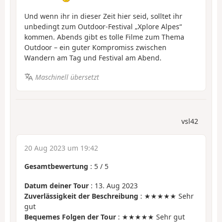
Und wenn ihr in dieser Zeit hier seid, solltet ihr
unbedingt zum Outdoor-Festival „Xplore Alpes“
kommen. Abends gibt es tolle Filme zum Thema
Outdoor – ein guter Kompromiss zwischen
Wandern am Tag und Festival am Abend.
Maschinell übersetzt
vsl42
20 Aug 2023 um 19:42
Gesamtbewertung
:
5
/
5
Datum deiner Tour
: 13. Aug 2023
Zuverlässigkeit der Beschreibung
: ★★★★★ Sehr
gut
Bequemes Folgen der Tour
: ★★★★★ Sehr gut