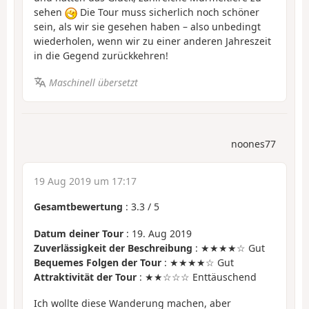
sehen
Die Tour muss sicherlich noch schöner
sein, als wir sie gesehen haben – also unbedingt
wiederholen, wenn wir zu einer anderen Jahreszeit
in die Gegend zurückkehren!
Maschinell übersetzt
noones77
19 Aug 2019 um 17:17
Gesamtbewertung
:
3.3
/
5
Datum deiner Tour
: 19. Aug 2019
Zuverlässigkeit der Beschreibung
: ★★★★☆ Gut
Bequemes Folgen der Tour
: ★★★★☆ Gut
Attraktivität der Tour
: ★★☆☆☆ Enttäuschend
Ich wollte diese Wanderung machen, aber