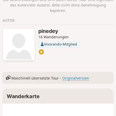
des Autors/der Autorin. Bitte nicht ohne Genehmigung
kopieren.
AUTOR
pinedey
16 Wanderungen
Visorando-Mitglied
Maschinell übersetzte Tour -
Originalversion
Wanderkarte