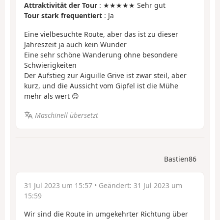
Attraktivität der Tour
: ★★★★★ Sehr gut
Tour stark frequentiert
: Ja
Eine vielbesuchte Route, aber das ist zu dieser
Jahreszeit ja auch kein Wunder
Eine sehr schöne Wanderung ohne besondere
Schwierigkeiten
Der Aufstieg zur Aiguille Grive ist zwar steil, aber
kurz, und die Aussicht vom Gipfel ist die Mühe
mehr als wert 😊
Maschinell übersetzt
Bastien86
31 Jul 2023 um 15:57
• Geändert:
31 Jul 2023 um
15:59
Wir sind die Route in umgekehrter Richtung über