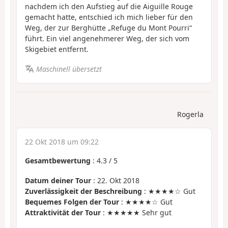
nachdem ich den Aufstieg auf die Aiguille Rouge
gemacht hatte, entschied ich mich lieber für den
Weg, der zur Berghütte „Refuge du Mont Pourri“
führt. Ein viel angenehmerer Weg, der sich vom
Skigebiet entfernt.
Maschinell übersetzt
Rogerla
22 Okt 2018 um 09:22
Gesamtbewertung
:
4.3
/
5
Datum deiner Tour
: 22. Okt 2018
Zuverlässigkeit der Beschreibung
: ★★★★☆ Gut
Bequemes Folgen der Tour
: ★★★★☆ Gut
Attraktivität der Tour
: ★★★★★ Sehr gut