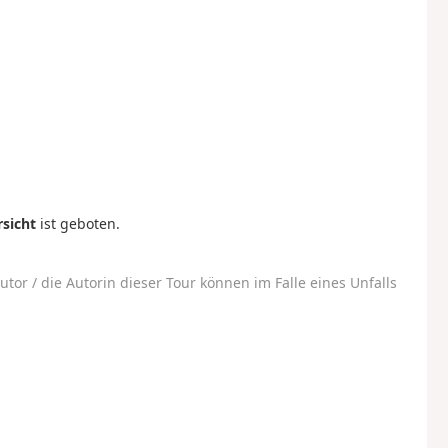
sicht
ist geboten.
utor / die Autorin dieser Tour können im Falle eines Unfalls