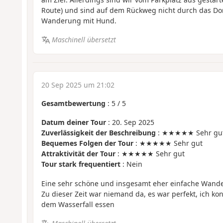
Route) und sind auf dem Rückweg nicht durch das D
Wanderung mit Hund.
Maschinell übersetzt
20 Sep 2025 um 21:02
Gesamtbewertung
:
5
/
5
Datum deiner Tour
: 20. Sep 2025
Zuverlässigkeit der Beschreibung
: ★★★★★ Sehr gu
Bequemes Folgen der Tour
: ★★★★★ Sehr gut
Attraktivität der Tour
: ★★★★★ Sehr gut
Tour stark frequentiert
: Nein
Eine sehr schöne und insgesamt eher einfache Wand
Zu dieser Zeit war niemand da, es war perfekt, ich kon
dem Wasserfall essen