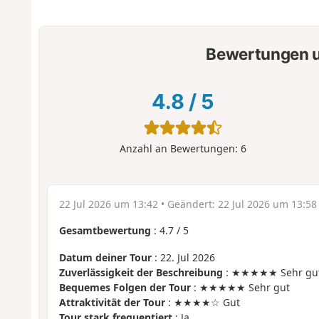
Bewertungen u
4.8
/
5
Anzahl an Bewertungen:
6
22 Jul 2026 um 13:42
• Geändert:
22 Jul 2026 um 13:58
Gesamtbewertung
:
4.7
/
5
Datum deiner Tour
: 22. Jul 2026
Zuverlässigkeit der Beschreibung
: ★★★★★ Sehr gu
Bequemes Folgen der Tour
: ★★★★★ Sehr gut
Attraktivität der Tour
: ★★★★☆ Gut
Tour stark frequentiert
: Ja