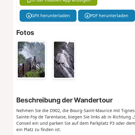
GPX herunterladen
PDF herunterladen
Fotos
Beschreibung der Wandertour
Nehmen Sie die D902, die Bourg-Saint-Maurice mit Tignes /
Sainte-Foy de Tarentaise, biegen Sie links ab in Richtung 
Conseil ein und parken Sie auf dem Parkplatz P3 oder dem
ein Platz zu finden ist.