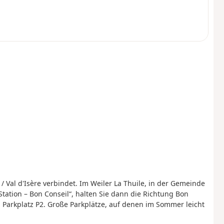
 Val d'Isère verbindet. Im Weiler La Thuile, in der Gemeinde
„Station – Bon Conseil“, halten Sie dann die Richtung Bon
 Parkplatz P2. Große Parkplätze, auf denen im Sommer leicht