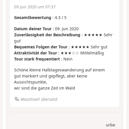
09 Jun 2020 um 07:37
Gesamtbewertung
:
4.3
/
5
Datum deiner Tour
: 09. Jun 2020
Zuverlässigkeit der Beschreibung
: ★★★★★ Sehr
gut
Bequemes Folgen der Tour
: ★★★★★ Sehr gut
Attraktivität der Tour
: ★★★☆☆ Mittelmäßig
Tour stark frequentiert
: Nein
Schöne kleine Halbtageswanderung auf einem
gut markiert und gepflegt, aber keine
Aussichtspunkte,
wir sind die ganze Zeit im Wald
Maschinell übersetzt
urbe