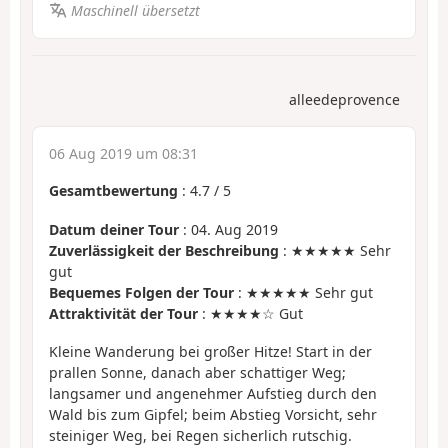
Maschinell übersetzt
alleedeprovence
06 Aug 2019 um 08:31
Gesamtbewertung
:
4.7
/
5
Datum deiner Tour
: 04. Aug 2019
Zuverlässigkeit der Beschreibung
: ★★★★★ Sehr
gut
Bequemes Folgen der Tour
: ★★★★★ Sehr gut
Attraktivität der Tour
: ★★★★☆ Gut
Kleine Wanderung bei großer Hitze! Start in der
prallen Sonne, danach aber schattiger Weg;
langsamer und angenehmer Aufstieg durch den
Wald bis zum Gipfel; beim Abstieg Vorsicht, sehr
steiniger Weg, bei Regen sicherlich rutschig.