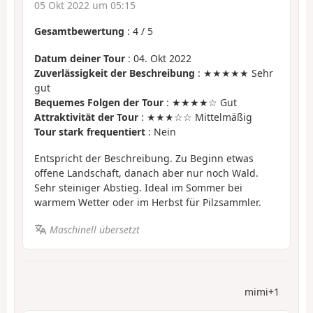
05 Okt 2022 um 05:15
Gesamtbewertung
:
4
/
5
Datum deiner Tour
: 04. Okt 2022
Zuverlässigkeit der Beschreibung
: ★★★★★ Sehr
gut
Bequemes Folgen der Tour
: ★★★★☆ Gut
Attraktivität der Tour
: ★★★☆☆ Mittelmäßig
Tour stark frequentiert
: Nein
Entspricht der Beschreibung. Zu Beginn etwas
offene Landschaft, danach aber nur noch Wald.
Sehr steiniger Abstieg. Ideal im Sommer bei
warmem Wetter oder im Herbst für Pilzsammler.
Maschinell übersetzt
mimi+1