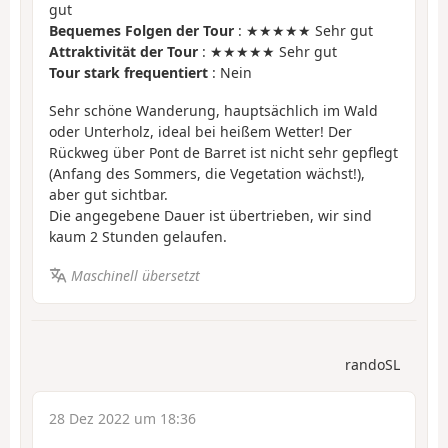
gut
Bequemes Folgen der Tour
: ★★★★★ Sehr gut
Attraktivität der Tour
: ★★★★★ Sehr gut
Tour stark frequentiert
: Nein
Sehr schöne Wanderung, hauptsächlich im Wald
oder Unterholz, ideal bei heißem Wetter! Der
Rückweg über Pont de Barret ist nicht sehr gepflegt
(Anfang des Sommers, die Vegetation wächst!),
aber gut sichtbar.
Die angegebene Dauer ist übertrieben, wir sind
kaum 2 Stunden gelaufen.
Maschinell übersetzt
randoSL
28 Dez 2022 um 18:36