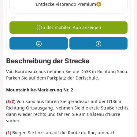
Entdecke Visorando Premium
In der mobilen App anzeigen
Beschreibung der Strecke
Von Bourdeaux aus nehmen Sie die D538 in Richtung Saou.
Parken Sie auf dem Parkplatz der Dorfschule.
Mountainbike-Markierung Nr. 2
(
S/Z
) Von Saou aus fahren Sie geradeaus auf der D136 in
Richtung Ortsausgang. Nehmen Sie die erste Straße rechts,
dann wieder rechts und fahren Sie am Château d'Eurre
vorbei.
(
1
) Biegen Sie links ab auf die Route du Roc, um nach