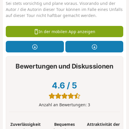
Sei stets vorsichtig und plane voraus. Visorando und der
Autor / die Autorin dieser Tour können im Falle eines Unfalls
auf dieser Tour nicht haftbar gemacht werden.
In der mobilen App anzeigen
Bewertungen und Diskussionen
4.6
/
5
Anzahl an Bewertungen:
3
Zuverlässigkeit
Bequemes
Attraktivität der