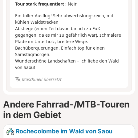
Tour stark frequentiert
: Nein
Ein toller Ausflug! Sehr abwechslungsreich, mit
kühlen Waldstrecken
Abstiege (einen Teil davon bin ich zu Fuß
gegangen, da es mir zu gefährlich war), schmalere
Pfade im Unterholz, breitere Wege.
Bachüberquerungen. Einfach top für einen
Samstagmorgen.
Wunderschöne Landschaften – ich liebe den Wald
von Saou!
Maschinell übersetzt
Andere Fahrrad-/MTB-Touren
in dem Gebiet
Rochecolombe im Wald von Saou