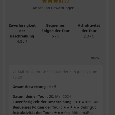
Anzahl an Bewertungen:
3
Zuverlässigkeit
Bequemes
Attraktivität
der
Folgen der Tour
der Tour
Beschreibung
5 / 5
2.3 / 5
4.3 / 5
Toz26
21 Mai 2024 um 14:22
• Geändert:
15 Jul 2024 um
15:28
Gesamtbewertung
:
4
/
5
Datum deiner Tour
: 20. Mai 2024
Zuverlässigkeit der Beschreibung
: ★★★★☆ Gut
Bequemes Folgen der Tour
: ★★★★★ Sehr gut
Attraktivität der Tour
: ★★★☆☆ Mittelmäßig