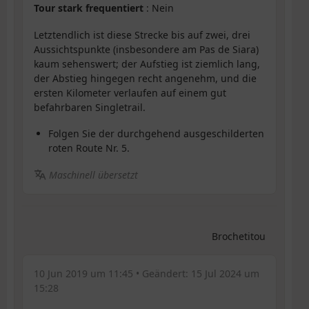
Tour stark frequentiert
: Nein
Letztendlich ist diese Strecke bis auf zwei, drei
Aussichtspunkte (insbesondere am Pas de Siara)
kaum sehenswert; der Aufstieg ist ziemlich lang,
der Abstieg hingegen recht angenehm, und die
ersten Kilometer verlaufen auf einem gut
befahrbaren Singletrail.
Folgen Sie der durchgehend ausgeschilderten
roten Route Nr. 5.
Maschinell übersetzt
Brochetitou
10 Jun 2019 um 11:45
• Geändert:
15 Jul 2024 um
15:28