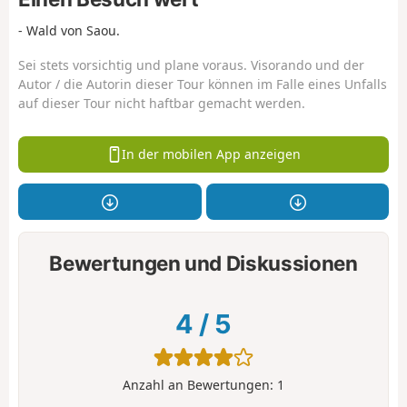
- Wald von Saou.
Sei stets vorsichtig und plane voraus. Visorando und der
Autor / die Autorin dieser Tour können im Falle eines Unfalls
auf dieser Tour nicht haftbar gemacht werden.
In der mobilen App anzeigen
Bewertungen und Diskussionen
4
/
5
Anzahl an Bewertungen:
1