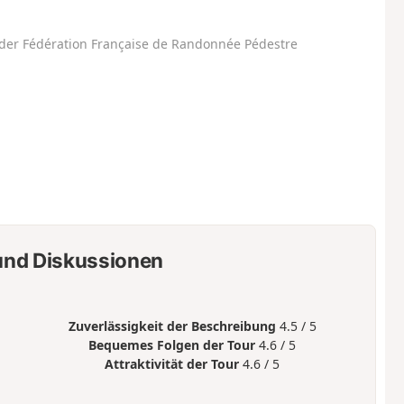
der Fédération Française de Randonnée Pédestre
nd Diskussionen
Zuverlässigkeit der Beschreibung
4.5 / 5
Bequemes Folgen der Tour
4.6 / 5
Attraktivität der Tour
4.6 / 5