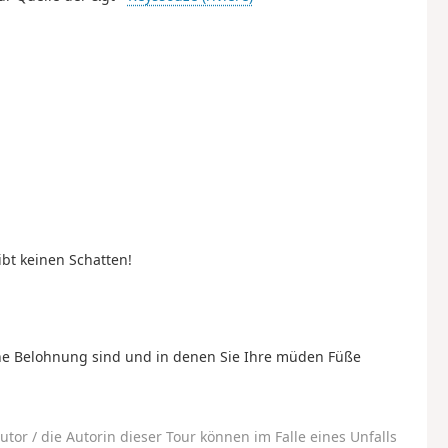
gibt keinen Schatten!
eine Belohnung sind und in denen Sie Ihre müden Füße
utor / die Autorin dieser Tour können im Falle eines Unfalls