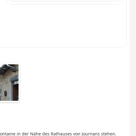
 Fontaine in der Nähe des Rathauses von Journans stehen.