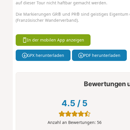
auf dieser Tour nicht haftbar gemacht werden.
Die Markierungen GR® und PR® sind geistiges Eigentum 
(Französischer Wanderverband).
In der mobilen App anzeigen
GPX herunterladen
PDF herunterladen
Bewertungen u
4.5
/
5
Anzahl an Bewertungen:
56