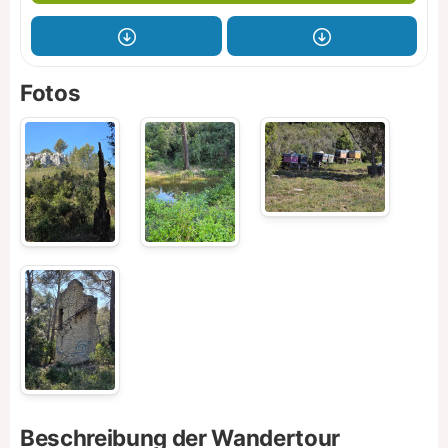
Fotos
Beschreibung der Wandertour