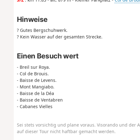
Hinweise
? Gutes Bergschuhwerk.
? Kein Wasser auf der gesamten Strecke.
Einen Besuch wert
- Breil sur Roya.
- Col de Brouis.
- Baisse de Levens.
- Mont Mangiabo.
- Baisse de la Déa
- Baisse de Ventabren
- Cabanes Vielles
Sei stets vorsichtig und plane voraus. Visorando und der A
auf dieser Tour nicht haftbar gemacht werden.