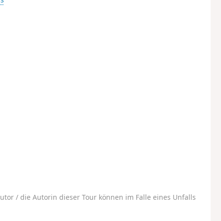
utor / die Autorin dieser Tour können im Falle eines Unfalls