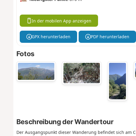
In der mobilen App anzeigen
GPX herunterladen
PDF herunterladen
Fotos
Beschreibung der Wandertour
Der Ausgangspunkt dieser Wanderung befindet sich am Col