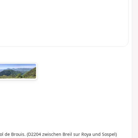
 de Brouis. (D2204 zwischen Breil sur Roya und Sospel)