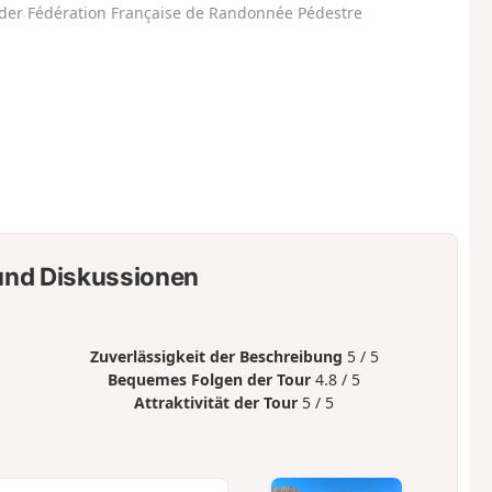
der Fédération Française de Randonnée Pédestre
nd Diskussionen
Zuverlässigkeit der Beschreibung
5 / 5
Bequemes Folgen der Tour
4.8 / 5
Attraktivität der Tour
5 / 5