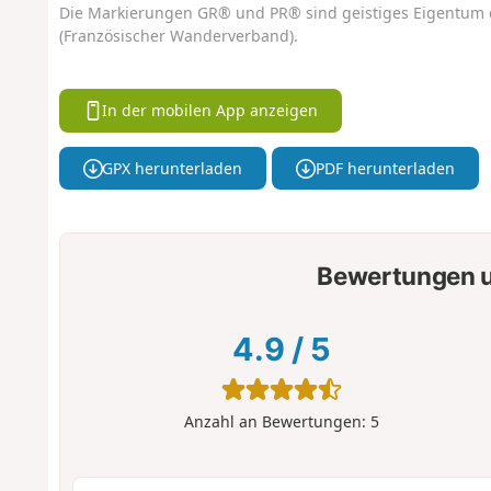
Die Markierungen GR® und PR® sind geistiges Eigentum 
(Französischer Wanderverband).
In der mobilen App anzeigen
GPX herunterladen
PDF herunterladen
Bewertungen u
4.9
/
5
Anzahl an Bewertungen:
5