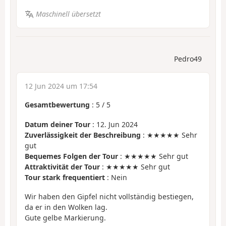
Maschinell übersetzt
Pedro49
12 Jun 2024 um 17:54
Gesamtbewertung
:
5
/
5
Datum deiner Tour
: 12. Jun 2024
Zuverlässigkeit der Beschreibung
: ★★★★★ Sehr
gut
Bequemes Folgen der Tour
: ★★★★★ Sehr gut
Attraktivität der Tour
: ★★★★★ Sehr gut
Tour stark frequentiert
: Nein
Wir haben den Gipfel nicht vollständig bestiegen,
da er in den Wolken lag.
Gute gelbe Markierung.