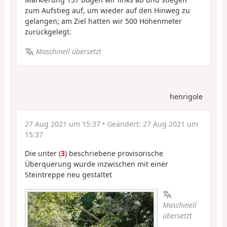
zum Aufstieg auf, um wieder auf den Hinweg zu
gelangen; am Ziel hatten wir 500 Höhenmeter
zurückgelegt.
Maschinell übersetzt
henrigole
27 Aug 2021 um 15:37
• Geändert:
27 Aug 2021 um
15:37
Die unter (
3
) beschriebene provisorische
Überquerung wurde inzwischen mit einer
Steintreppe neu gestaltet
Maschinell
übersetzt