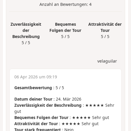
Anzahl an Bewertungen:
4
Zuverlässigkeit
Bequemes
Attraktivität der
der
Folgen der Tour
Tour
Beschreibung
5 / 5
5 / 5
5 / 5
velaguilar
06 Apr 2026 um 09:19
Gesamtbewertung
:
5
/
5
Datum deiner Tour
: 24. Mär 2026
Zuverlässigkeit der Beschreibung
: ★★★★★ Sehr
gut
Bequemes Folgen der Tour
: ★★★★★ Sehr gut
Attraktivität der Tour
: ★★★★★ Sehr gut
Tour stark frequentiert
: Nein