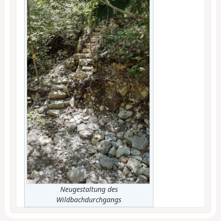
Neugestaltung des
Wildbachdurchgangs