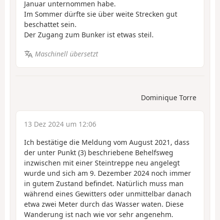
Januar unternommen habe.
Im Sommer dürfte sie über weite Strecken gut
beschattet sein.
Der Zugang zum Bunker ist etwas steil.
Maschinell übersetzt
Dominique Torre
13 Dez 2024 um 12:06
Ich bestätige die Meldung vom August 2021, dass
der unter Punkt (3) beschriebene Behelfsweg
inzwischen mit einer Steintreppe neu angelegt
wurde und sich am 9. Dezember 2024 noch immer
in gutem Zustand befindet. Natürlich muss man
während eines Gewitters oder unmittelbar danach
etwa zwei Meter durch das Wasser waten. Diese
Wanderung ist nach wie vor sehr angenehm.