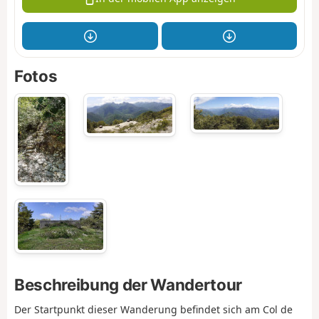
Fotos
Beschreibung der Wandertour
Der Startpunkt dieser Wanderung befindet sich am Col de