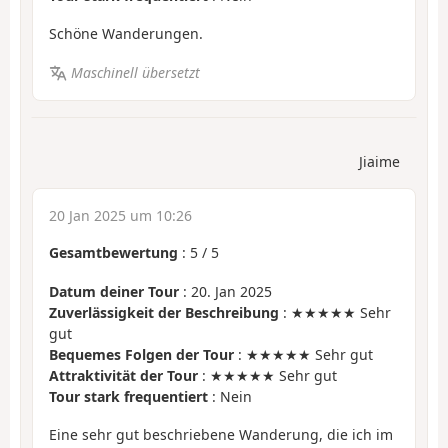
Schöne Wanderungen.
Maschinell übersetzt
Jiaime
20 Jan 2025 um 10:26
Gesamtbewertung
:
5
/
5
Datum deiner Tour
: 20. Jan 2025
Zuverlässigkeit der Beschreibung
: ★★★★★ Sehr
gut
Bequemes Folgen der Tour
: ★★★★★ Sehr gut
Attraktivität der Tour
: ★★★★★ Sehr gut
Tour stark frequentiert
: Nein
Eine sehr gut beschriebene Wanderung, die ich im