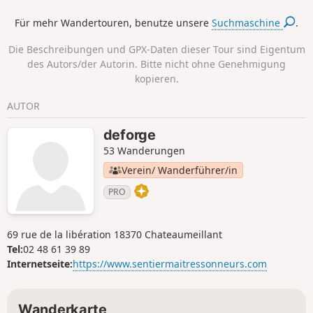
Für mehr Wandertouren, benutze unsere
Suchmaschine
.
Die Beschreibungen und GPX-Daten dieser Tour sind Eigentum
des Autors/der Autorin. Bitte nicht ohne Genehmigung
kopieren.
AUTOR
deforge
53 Wanderungen
Verein/ Wanderführer/in
PRO
69 rue de la libération 18370 Chateaumeillant
Tel:
02 48 61 39 89
Internetseite:
https://www.sentiermaitressonneurs.com
Wanderkarte