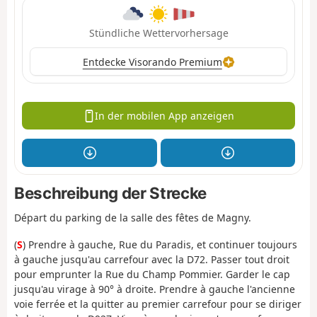
Stündliche Wettervorhersage
Entdecke Visorando Premium
In der mobilen App anzeigen
Beschreibung der Strecke
Départ du parking de la salle des fêtes de Magny.
(
S
) Prendre à gauche, Rue du Paradis, et continuer toujours
à gauche jusqu'au carrefour avec la D72. Passer tout droit
pour emprunter la Rue du Champ Pommier. Garder le cap
jusqu'au virage à 90° à droite. Prendre à gauche l'ancienne
voie ferrée et la quitter au premier carrefour pour se diriger