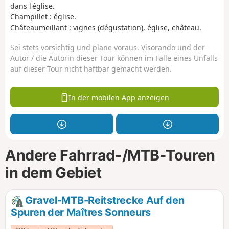
dans l'église.
Champillet : église.
Châteaumeillant : vignes (dégustation), église, château.
Sei stets vorsichtig und plane voraus. Visorando und der
Autor / die Autorin dieser Tour können im Falle eines Unfalls
auf dieser Tour nicht haftbar gemacht werden.
In der mobilen App anzeigen
Andere Fahrrad-/MTB-Touren
in dem Gebiet
Gravel-MTB-Reitstrecke Auf den
Spuren der Maîtres Sonneurs