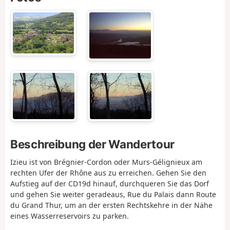
Beschreibung der Wandertour
Izieu ist von Brégnier-Cordon oder Murs-Gélignieux am
rechten Ufer der Rhône aus zu erreichen. Gehen Sie den
Aufstieg auf der CD19d hinauf, durchqueren Sie das Dorf
und gehen Sie weiter geradeaus, Rue du Palais dann Route
du Grand Thur, um an der ersten Rechtskehre in der Nähe
eines Wasserreservoirs zu parken.