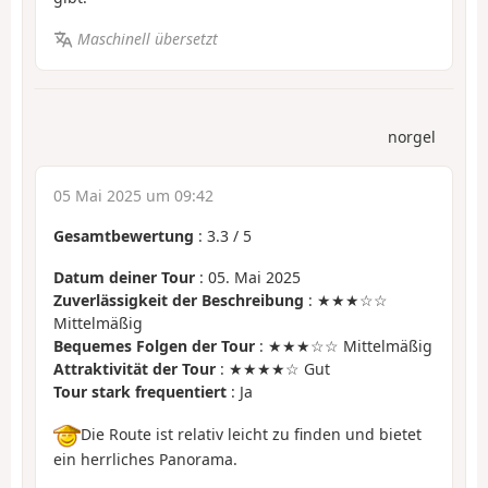
Maschinell übersetzt
norgel
05 Mai 2025 um 09:42
Gesamtbewertung
:
3.3
/
5
Datum deiner Tour
: 05. Mai 2025
Zuverlässigkeit der Beschreibung
: ★★★☆☆
Mittelmäßig
Bequemes Folgen der Tour
: ★★★☆☆ Mittelmäßig
Attraktivität der Tour
: ★★★★☆ Gut
Tour stark frequentiert
: Ja
Die Route ist relativ leicht zu finden und bietet
ein herrliches Panorama.