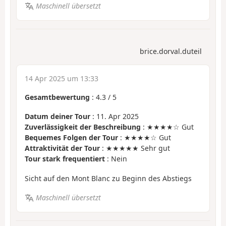
Maschinell übersetzt
brice.dorval.duteil
14 Apr 2025 um 13:33
Gesamtbewertung
:
4.3
/
5
Datum deiner Tour
: 11. Apr 2025
Zuverlässigkeit der Beschreibung
: ★★★★☆ Gut
Bequemes Folgen der Tour
: ★★★★☆ Gut
Attraktivität der Tour
: ★★★★★ Sehr gut
Tour stark frequentiert
: Nein
Sicht auf den Mont Blanc zu Beginn des Abstiegs
Maschinell übersetzt