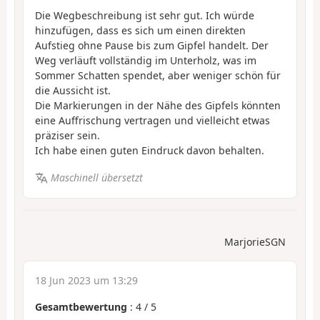
Die Wegbeschreibung ist sehr gut. Ich würde
hinzufügen, dass es sich um einen direkten
Aufstieg ohne Pause bis zum Gipfel handelt. Der
Weg verläuft vollständig im Unterholz, was im
Sommer Schatten spendet, aber weniger schön für
die Aussicht ist.
Die Markierungen in der Nähe des Gipfels könnten
eine Auffrischung vertragen und vielleicht etwas
präziser sein.
Ich habe einen guten Eindruck davon behalten.
Maschinell übersetzt
MarjorieSGN
18 Jun 2023 um 13:29
Gesamtbewertung
:
4
/
5