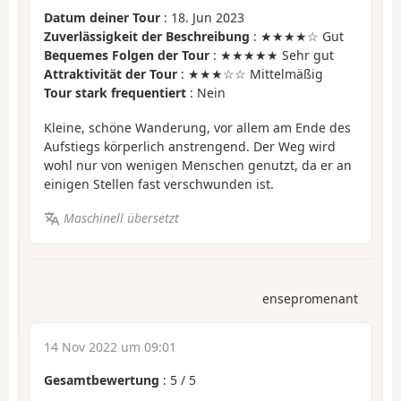
Datum deiner Tour
: 18. Jun 2023
Zuverlässigkeit der Beschreibung
: ★★★★☆ Gut
Bequemes Folgen der Tour
: ★★★★★ Sehr gut
Attraktivität der Tour
: ★★★☆☆ Mittelmäßig
Tour stark frequentiert
: Nein
Kleine, schöne Wanderung, vor allem am Ende des
Aufstiegs körperlich anstrengend. Der Weg wird
wohl nur von wenigen Menschen genutzt, da er an
einigen Stellen fast verschwunden ist.
Maschinell übersetzt
ensepromenant
14 Nov 2022 um 09:01
Gesamtbewertung
:
5
/
5