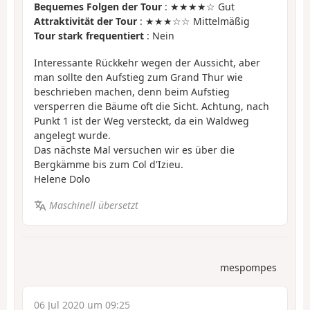
Bequemes Folgen der Tour
: ★★★★☆ Gut
Attraktivität der Tour
: ★★★☆☆ Mittelmäßig
Tour stark frequentiert
: Nein
Interessante Rückkehr wegen der Aussicht, aber
man sollte den Aufstieg zum Grand Thur wie
beschrieben machen, denn beim Aufstieg
versperren die Bäume oft die Sicht. Achtung, nach
Punkt 1 ist der Weg versteckt, da ein Waldweg
angelegt wurde.
Das nächste Mal versuchen wir es über die
Bergkämme bis zum Col d'Izieu.
Helene Dolo
Maschinell übersetzt
mespompes
06 Jul 2020 um 09:25