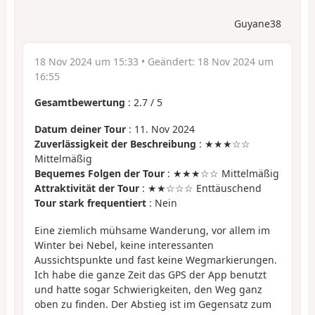
Guyane38
18 Nov 2024 um 15:33
• Geändert:
18 Nov 2024 um
16:55
Gesamtbewertung
:
2.7
/
5
Datum deiner Tour
: 11. Nov 2024
Zuverlässigkeit der Beschreibung
: ★★★☆☆
Mittelmäßig
Bequemes Folgen der Tour
: ★★★☆☆ Mittelmäßig
Attraktivität der Tour
: ★★☆☆☆ Enttäuschend
Tour stark frequentiert
: Nein
Eine ziemlich mühsame Wanderung, vor allem im
Winter bei Nebel, keine interessanten
Aussichtspunkte und fast keine Wegmarkierungen.
Ich habe die ganze Zeit das GPS der App benutzt
und hatte sogar Schwierigkeiten, den Weg ganz
oben zu finden. Der Abstieg ist im Gegensatz zum