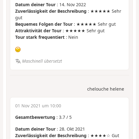
Datum deiner Tour
: 14. Nov 2022
Zuverlässigkeit der Beschreibung
: ★★★★★ Sehr
gut
Bequemes Folgen der Tour
: ★★★★★ Sehr gut
Attraktivität der Tour
: ★★★★★ Sehr gut
Tour stark frequentiert
: Nein
Maschinell übersetzt
chelouche helene
01 Nov 2021 um 10:00
Gesamtbewertung
:
3.7
/
5
Datum deiner Tour
: 28. Okt 2021
Zuverlässigkeit der Beschreibung
: ★★★★☆ Gut