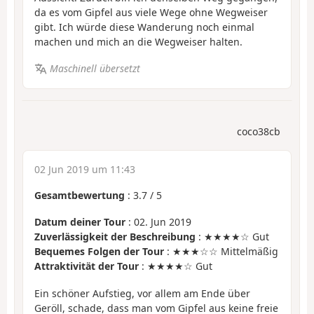
da es vom Gipfel aus viele Wege ohne Wegweiser
gibt. Ich würde diese Wanderung noch einmal
machen und mich an die Wegweiser halten.
Maschinell übersetzt
coco38cb
02 Jun 2019 um 11:43
Gesamtbewertung
:
3.7
/
5
Datum deiner Tour
: 02. Jun 2019
Zuverlässigkeit der Beschreibung
: ★★★★☆ Gut
Bequemes Folgen der Tour
: ★★★☆☆ Mittelmäßig
Attraktivität der Tour
: ★★★★☆ Gut
Ein schöner Aufstieg, vor allem am Ende über
Geröll, schade, dass man vom Gipfel aus keine freie