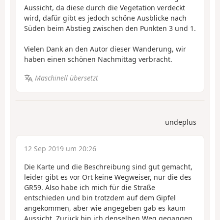
Aussicht, da diese durch die Vegetation verdeckt
wird, dafür gibt es jedoch schöne Ausblicke nach
Süden beim Abstieg zwischen den Punkten 3 und 1.
Vielen Dank an den Autor dieser Wanderung, wir
haben einen schönen Nachmittag verbracht.
Maschinell übersetzt
undeplus
12 Sep 2019 um 20:26
Die Karte und die Beschreibung sind gut gemacht,
leider gibt es vor Ort keine Wegweiser, nur die des
GR59. Also habe ich mich für die Straße
entschieden und bin trotzdem auf dem Gipfel
angekommen, aber wie angegeben gab es kaum
Aussicht. Zurück bin ich denselben Weg gegangen,