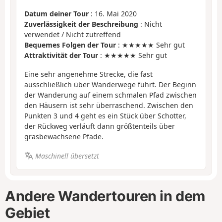
Datum deiner Tour
: 16. Mai 2020
Zuverlässigkeit der Beschreibung
: Nicht
verwendet / Nicht zutreffend
Bequemes Folgen der Tour
: ★★★★★ Sehr gut
Attraktivität der Tour
: ★★★★★ Sehr gut
Eine sehr angenehme Strecke, die fast
ausschließlich über Wanderwege führt. Der Beginn
der Wanderung auf einem schmalen Pfad zwischen
den Häusern ist sehr überraschend. Zwischen den
Punkten 3 und 4 geht es ein Stück über Schotter,
der Rückweg verläuft dann größtenteils über
grasbewachsene Pfade.
Maschinell übersetzt
Andere Wandertouren in dem
Gebiet