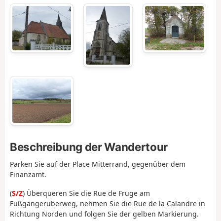
Beschreibung der Wandertour
Parken Sie auf der Place Mitterrand, gegenüber dem
Finanzamt.
(
S/Z
) Überqueren Sie die Rue de Fruge am
Fußgängerüberweg, nehmen Sie die Rue de la Calandre in
Richtung Norden und folgen Sie der gelben Markierung.