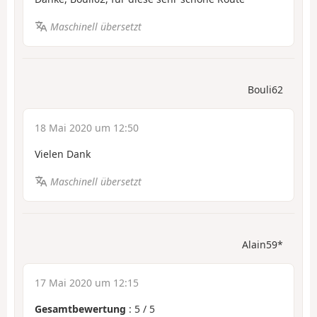
Maschinell übersetzt
Bouli62
18 Mai 2020 um 12:50
Vielen Dank
Maschinell übersetzt
Alain59*
17 Mai 2020 um 12:15
Gesamtbewertung
:
5
/
5