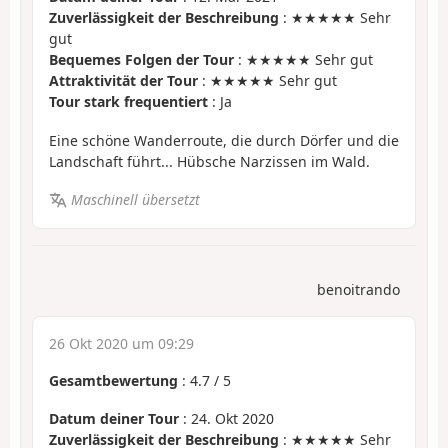
Zuverlässigkeit der Beschreibung
: ★★★★★ Sehr
gut
Bequemes Folgen der Tour
: ★★★★★ Sehr gut
Attraktivität der Tour
: ★★★★★ Sehr gut
Tour stark frequentiert
: Ja
Eine schöne Wanderroute, die durch Dörfer und die
Landschaft führt... Hübsche Narzissen im Wald.
Maschinell übersetzt
benoitrando
26 Okt 2020 um 09:29
Gesamtbewertung
:
4.7
/
5
Datum deiner Tour
: 24. Okt 2020
Zuverlässigkeit der Beschreibung
: ★★★★★ Sehr