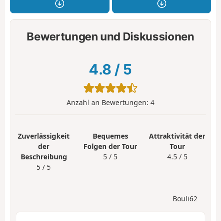
Bewertungen und Diskussionen
4.8
/
5
Anzahl an Bewertungen:
4
Zuverlässigkeit
Bequemes
Attraktivität der
der
Folgen der Tour
Tour
Beschreibung
5 / 5
4.5 / 5
5 / 5
Bouli62