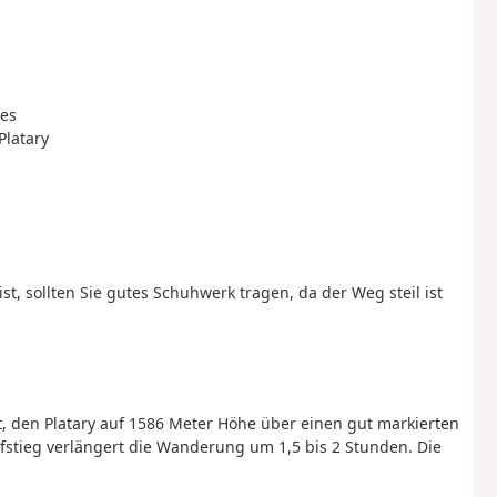
yes
Platary
, sollten Sie gutes Schuhwerk tragen, da der Weg steil ist
st, den Platary auf 1586 Meter Höhe über einen gut markierten
stieg verlängert die Wanderung um 1,5 bis 2 Stunden. Die