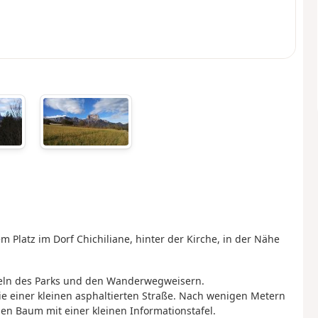
Platz im Dorf Chichiliane, hinter der Kirche, in der Nähe
feln des Parks und den Wanderwegweisern.
Sie einer kleinen asphaltierten Straße. Nach wenigen Metern
n Baum mit einer kleinen Informationstafel.