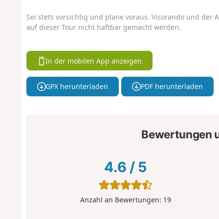
Sei stets vorsichtig und plane voraus. Visorando und der A
auf dieser Tour nicht haftbar gemacht werden.
In der mobilen App anzeigen
GPX herunterladen
PDF herunterladen
Bewertungen u
4.6
/
5
Anzahl an Bewertungen:
19