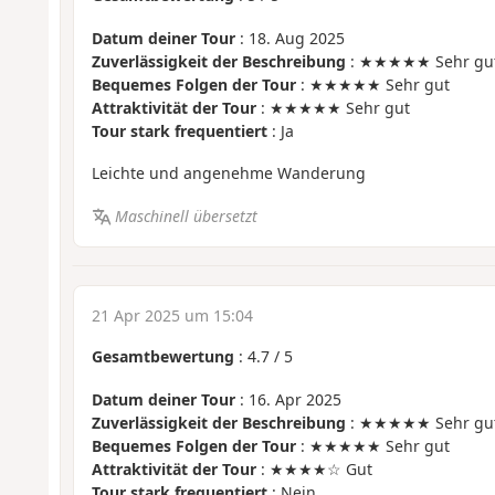
Datum deiner Tour
: 18. Aug 2025
Zuverlässigkeit der Beschreibung
: ★★★★★ Sehr gu
Bequemes Folgen der Tour
: ★★★★★ Sehr gut
Attraktivität der Tour
: ★★★★★ Sehr gut
Tour stark frequentiert
: Ja
Leichte und angenehme Wanderung
Maschinell übersetzt
21 Apr 2025 um 15:04
Gesamtbewertung
:
4.7
/
5
Datum deiner Tour
: 16. Apr 2025
Zuverlässigkeit der Beschreibung
: ★★★★★ Sehr gu
Bequemes Folgen der Tour
: ★★★★★ Sehr gut
Attraktivität der Tour
: ★★★★☆ Gut
Tour stark frequentiert
: Nein