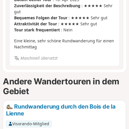
Zuverlässigkeit der Beschreibung
: ★★★★★ Sehr
gut
Bequemes Folgen der Tour
: ★★★★★ Sehr gut
Attraktivität der Tour
: ★★★★★ Sehr gut
Tour stark frequentiert
: Nein
Eine kleine, sehr schöne Rundwanderung für einen
Nachmittag
Maschinell übersetzt
Andere Wandertouren in dem
Gebiet
Rundwanderung durch den Bois de la
Lienne
Visorando-Mitglied