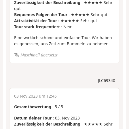
Zuverlässigkeit der Beschreibung
: ★★★★★ Sehr
gut
Bequemes Folgen der Tour
: ★★★★★ Sehr gut
Attraktivität der Tour
: ★★★★★ Sehr gut
Tour stark frequentiert
: Nein
Eine wirklich schöne und einfache Tour. Wir haben
es genossen, uns Zeit zum Bummeln zu nehmen.
Maschinell übersetzt
JLC69340
03 Nov 2023 um 12:45
Gesamtbewertung
:
5
/
5
Datum deiner Tour
: 03. Nov 2023
Zuverlässigkeit der Beschreibung
: ★★★★★ Sehr