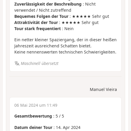
Zuverlässigkeit der Beschreibung
: Nicht
verwendet / Nicht zutreffend
Bequemes Folgen der Tour
: ★★★★★ Sehr gut
Attraktivität der Tour
: ★★★★★ Sehr gut
Tour stark frequentiert
: Nein
Ein netter kleiner Spaziergang, der in dieser heißen
Jahreszeit ausreichend Schatten bietet.
Keine nennenswerten technischen Schwierigkeiten.
Maschinell übersetzt
Manuel Vieira
06 Mai 2024 um 11:49
Gesamtbewertung
:
5
/
5
Datum deiner Tour
: 14. Apr 2024