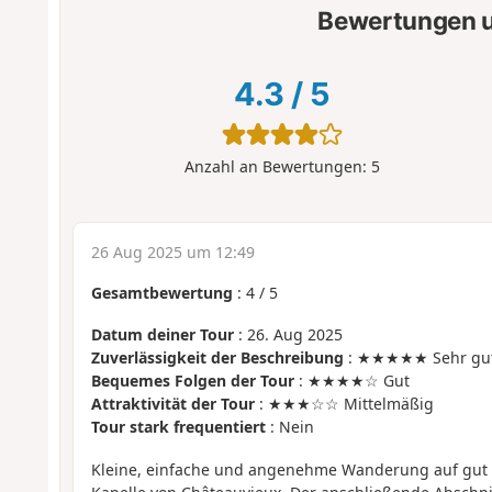
Bewertungen u
4.3
/
5
Anzahl an Bewertungen:
5
26 Aug 2025 um 12:49
Gesamtbewertung
:
4
/
5
Datum deiner Tour
: 26. Aug 2025
Zuverlässigkeit der Beschreibung
: ★★★★★ Sehr gu
Bequemes Folgen der Tour
: ★★★★☆ Gut
Attraktivität der Tour
: ★★★☆☆ Mittelmäßig
Tour stark frequentiert
: Nein
Kleine, einfache und angenehme Wanderung auf gut 