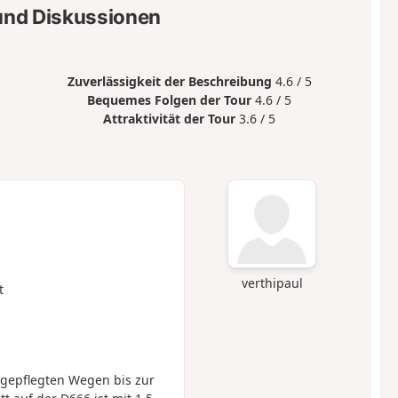
nd Diskussionen
Zuverlässigkeit der Beschreibung
4.6 / 5
Bequemes Folgen der Tour
4.6 / 5
Attraktivität der Tour
3.6 / 5
verthipaul
t
gepflegten Wegen bis zur