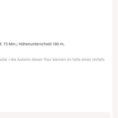
d. 15 Min.; Höhenunterschied 180 m.
utor / die Autorin dieser Tour können im Falle eines Unfalls