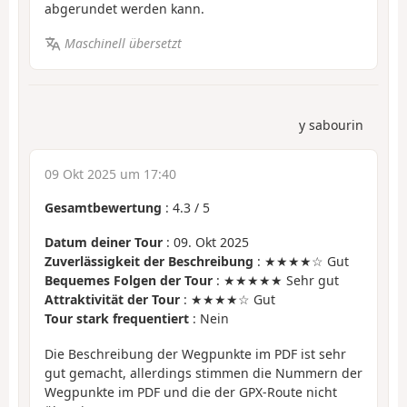
abgerundet werden kann.
Maschinell übersetzt
y sabourin
09 Okt 2025 um 17:40
Gesamtbewertung
:
4.3
/
5
Datum deiner Tour
: 09. Okt 2025
Zuverlässigkeit der Beschreibung
: ★★★★☆ Gut
Bequemes Folgen der Tour
: ★★★★★ Sehr gut
Attraktivität der Tour
: ★★★★☆ Gut
Tour stark frequentiert
: Nein
Die Beschreibung der Wegpunkte im PDF ist sehr
gut gemacht, allerdings stimmen die Nummern der
Wegpunkte im PDF und die der GPX-Route nicht