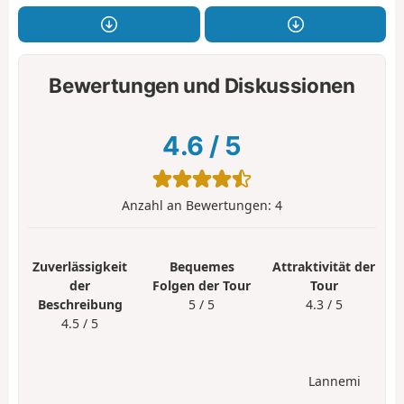
Bewertungen und Diskussionen
4.6
/
5
Anzahl an Bewertungen:
4
Zuverlässigkeit
Bequemes
Attraktivität der
der
Folgen der Tour
Tour
Beschreibung
5 / 5
4.3 / 5
4.5 / 5
Lannemi