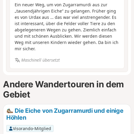
Ein neuer Weg, um von Zugarramurdi aus zur
„tausendjährigen Eiche“ zu gelangen. Früher ging
es von Urdax aus … das war viel anstrengender. Es
ist interessant, über die Felder voller Tiere zu den
abgelegeneren Wegen zu gehen. Ziemlich einfach
und mit schönen Ausblicken. Wir werden diesen
Weg mit unseren Kindern wieder gehen. Da bin ich
mir sicher.
Maschinell übersetzt
Andere Wandertouren in dem
Gebiet
Die Eiche von Zugarramurdi und einige
Höhlen
Visorando-Mitglied