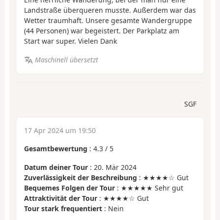
Landstraße überqueren musste. Außerdem war das
Wetter traumhaft. Unsere gesamte Wandergruppe
(44 Personen) war begeistert. Der Parkplatz am
Start war super. Vielen Dank
Maschinell übersetzt
SGF
17 Apr 2024 um 19:50
Gesamtbewertung
:
4.3
/
5
Datum deiner Tour
: 20. Mär 2024
Zuverlässigkeit der Beschreibung
: ★★★★☆ Gut
Bequemes Folgen der Tour
: ★★★★★ Sehr gut
Attraktivität der Tour
: ★★★★☆ Gut
Tour stark frequentiert
: Nein