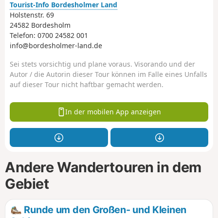
Tourist-Info Bordesholmer Land
Holstenstr. 69
24582 Bordesholm
Telefon: 0700 24582 001
info@bordesholmer-land.de
Sei stets vorsichtig und plane voraus. Visorando und der
Autor / die Autorin dieser Tour können im Falle eines Unfalls
auf dieser Tour nicht haftbar gemacht werden.
In der mobilen App anzeigen
Andere Wandertouren in dem
Gebiet
Runde um den Großen- und Kleinen