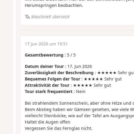
Herumspringen beobachten.
Maschinell übersetzt
17 Jun 2026 um 19:51
Gesamtbewertung
:
5
/
5
Datum deiner Tour
: 17. Jun 2026
Zuverlässigkeit der Beschreibung
: ★★★★★ Sehr gu
Bequemes Folgen der Tour
: ★★★★★ Sehr gut
Attraktivität der Tour
: ★★★★★ Sehr gut
Tour stark frequentiert
: Nein
Bei strahlendem Sonnenschein, aber ohne Hitze und
Beim Abstieg haben wir Gämsen gesehen, wie viele W
vielleicht Steinböcke, wie auf der Tafel am Ausgangs
Haltet die Augen offen
Vergessen Sie das Fernglas nicht.