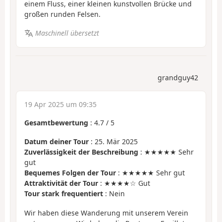
einem Fluss, einer kleinen kunstvollen Brücke und
großen runden Felsen.
Maschinell übersetzt
grandguy42
19 Apr 2025 um 09:35
Gesamtbewertung
:
4.7
/
5
Datum deiner Tour
: 25. Mär 2025
Zuverlässigkeit der Beschreibung
: ★★★★★ Sehr
gut
Bequemes Folgen der Tour
: ★★★★★ Sehr gut
Attraktivität der Tour
: ★★★★☆ Gut
Tour stark frequentiert
: Nein
Wir haben diese Wanderung mit unserem Verein