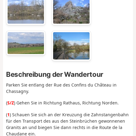
Beschreibung der Wandertour
Parken Sie entlang der Rue des Confins du Château in
Chassagny.
(
S/Z
) Gehen Sie in Richtung Rathaus, Richtung Norden.
(
1
) Schauen Sie sich an der Kreuzung die Zahnstangenbahn
für den Transport des aus den Steinbrüchen gewonnenen
Granits an und biegen Sie dann rechts in die Route de la
Chaudane ein.