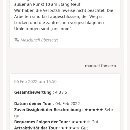
außer an Punkt 10 am Etang Neuf.
Wir haben die Verbotshinweise nicht beachtet. Die
Arbeiten sind fast abgeschlossen, der Weg ist
trocken und die zahlreichen vorgeschlagenen
Umleitungen sind „unsinnig”.
Maschinell übersetzt
manuel.fonseca
06 Feb 2022 um 16:50
Gesamtbewertung
:
4.3
/
5
Datum deiner Tour
: 04. Feb 2022
Zuverlässigkeit der Beschreibung
: ★★★★★ Sehr
gut
Bequemes Folgen der Tour
: ★★★★☆ Gut
Attraktivität der Tour
: ★★★★☆ Gut