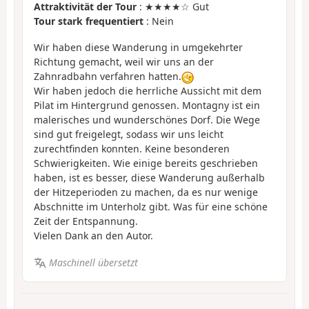
Attraktivität der Tour
: ★★★★☆ Gut
Tour stark frequentiert
: Nein
Wir haben diese Wanderung in umgekehrter
Richtung gemacht, weil wir uns an der
Zahnradbahn verfahren hatten.
Wir haben jedoch die herrliche Aussicht mit dem
Pilat im Hintergrund genossen. Montagny ist ein
malerisches und wunderschönes Dorf. Die Wege
sind gut freigelegt, sodass wir uns leicht
zurechtfinden konnten. Keine besonderen
Schwierigkeiten. Wie einige bereits geschrieben
haben, ist es besser, diese Wanderung außerhalb
der Hitzeperioden zu machen, da es nur wenige
Abschnitte im Unterholz gibt. Was für eine schöne
Zeit der Entspannung.
Vielen Dank an den Autor.
Maschinell übersetzt