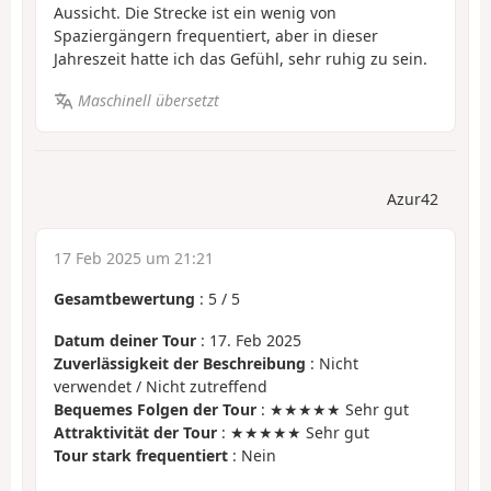
Aussicht. Die Strecke ist ein wenig von
Spaziergängern frequentiert, aber in dieser
Jahreszeit hatte ich das Gefühl, sehr ruhig zu sein.
Maschinell übersetzt
Azur42
17 Feb 2025 um 21:21
Gesamtbewertung
:
5
/
5
Datum deiner Tour
: 17. Feb 2025
Zuverlässigkeit der Beschreibung
: Nicht
verwendet / Nicht zutreffend
Bequemes Folgen der Tour
: ★★★★★ Sehr gut
Attraktivität der Tour
: ★★★★★ Sehr gut
Tour stark frequentiert
: Nein