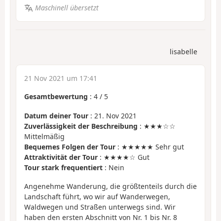
Maschinell übersetzt
lisabelle
21 Nov 2021 um 17:41
Gesamtbewertung
:
4
/
5
Datum deiner Tour
: 21. Nov 2021
Zuverlässigkeit der Beschreibung
: ★★★☆☆
Mittelmäßig
Bequemes Folgen der Tour
: ★★★★★ Sehr gut
Attraktivität der Tour
: ★★★★☆ Gut
Tour stark frequentiert
: Nein
Angenehme Wanderung, die größtenteils durch die
Landschaft führt, wo wir auf Wanderwegen,
Waldwegen und Straßen unterwegs sind. Wir
haben den ersten Abschnitt von Nr. 1 bis Nr. 8