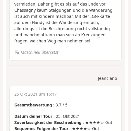
vermieden. Daher gibt es bis auf das Ende vor
Chassagny kaum Steigungen und die Wanderung
ist auch mit Kindern machbar. Mit der IGN-Karte
auf dem Handy ist die Wanderung einfach,
allerdings ist die Beschreibung nicht vollständig
und manchmal kann man sich an Kreuzungen
fragen, welchen Weg man nehmen soll.
Maschinell übersetzt
Jeanclano
25 Okt 2021 um 16:17
Gesamtbewertung
:
3.7
/
5
Datum deiner Tour
: 25. Okt 2021
Zuverlässigkeit der Beschreibung
: ★★★★☆ Gut
Bequemes Folgen der Tour
: ★★★★☆ Gut