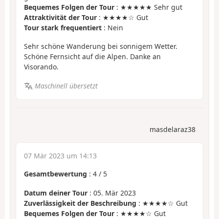
Bequemes Folgen der Tour
: ★★★★★ Sehr gut
Attraktivität der Tour
: ★★★★☆ Gut
Tour stark frequentiert
: Nein
Sehr schöne Wanderung bei sonnigem Wetter.
Schöne Fernsicht auf die Alpen. Danke an
Visorando.
Maschinell übersetzt
masdelaraz38
07 Mär 2023 um 14:13
Gesamtbewertung
:
4
/
5
Datum deiner Tour
: 05. Mär 2023
Zuverlässigkeit der Beschreibung
: ★★★★☆ Gut
Bequemes Folgen der Tour
: ★★★★☆ Gut