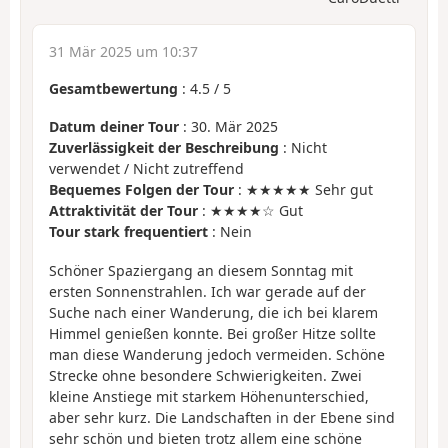
31 Mär 2025 um 10:37
Gesamtbewertung
:
4.5
/
5
Datum deiner Tour
: 30. Mär 2025
Zuverlässigkeit der Beschreibung
: Nicht
verwendet / Nicht zutreffend
Bequemes Folgen der Tour
: ★★★★★ Sehr gut
Attraktivität der Tour
: ★★★★☆ Gut
Tour stark frequentiert
: Nein
Schöner Spaziergang an diesem Sonntag mit
ersten Sonnenstrahlen. Ich war gerade auf der
Suche nach einer Wanderung, die ich bei klarem
Himmel genießen konnte. Bei großer Hitze sollte
man diese Wanderung jedoch vermeiden. Schöne
Strecke ohne besondere Schwierigkeiten. Zwei
kleine Anstiege mit starkem Höhenunterschied,
aber sehr kurz. Die Landschaften in der Ebene sind
sehr schön und bieten trotz allem eine schöne