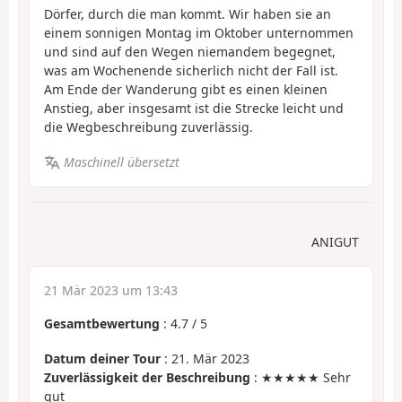
Dörfer, durch die man kommt. Wir haben sie an
einem sonnigen Montag im Oktober unternommen
und sind auf den Wegen niemandem begegnet,
was am Wochenende sicherlich nicht der Fall ist.
Am Ende der Wanderung gibt es einen kleinen
Anstieg, aber insgesamt ist die Strecke leicht und
die Wegbeschreibung zuverlässig.
Maschinell übersetzt
ANIGUT
21 Mär 2023 um 13:43
Gesamtbewertung
:
4.7
/
5
Datum deiner Tour
: 21. Mär 2023
Zuverlässigkeit der Beschreibung
: ★★★★★ Sehr
gut