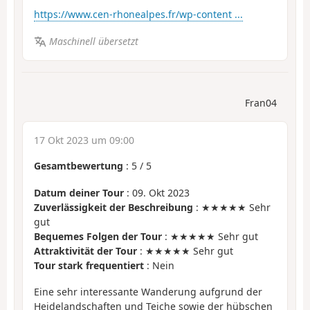
https://www.cen-rhonealpes.fr/wp-content ...
Maschinell übersetzt
Fran04
17 Okt 2023 um 09:00
Gesamtbewertung
:
5
/
5
Datum deiner Tour
: 09. Okt 2023
Zuverlässigkeit der Beschreibung
: ★★★★★ Sehr
gut
Bequemes Folgen der Tour
: ★★★★★ Sehr gut
Attraktivität der Tour
: ★★★★★ Sehr gut
Tour stark frequentiert
: Nein
Eine sehr interessante Wanderung aufgrund der
Heidelandschaften und Teiche sowie der hübschen