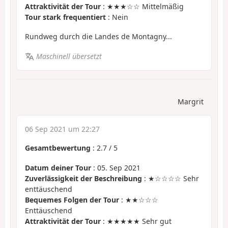
Attraktivität der Tour
: ★★★☆☆ Mittelmäßig
Tour stark frequentiert
: Nein
Rundweg durch die Landes de Montagny...
Maschinell übersetzt
Margrit
06 Sep 2021 um 22:27
Gesamtbewertung
:
2.7
/
5
Datum deiner Tour
: 05. Sep 2021
Zuverlässigkeit der Beschreibung
: ★☆☆☆☆ Sehr
enttäuschend
Bequemes Folgen der Tour
: ★★☆☆☆
Enttäuschend
Attraktivität der Tour
: ★★★★★ Sehr gut