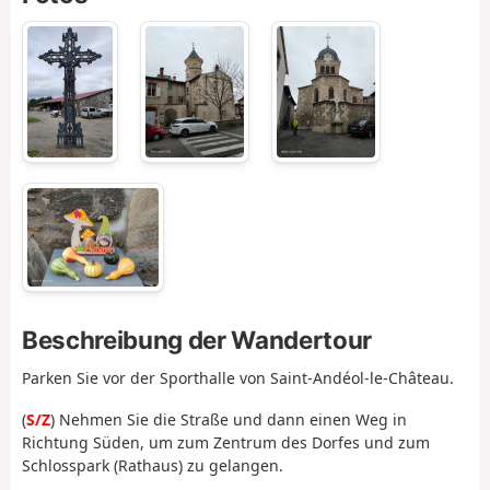
Beschreibung der Wandertour
Parken Sie vor der Sporthalle von Saint-Andéol-le-Château.
(
S/Z
) Nehmen Sie die Straße und dann einen Weg in
Richtung Süden, um zum Zentrum des Dorfes und zum
Schlosspark (Rathaus) zu gelangen.