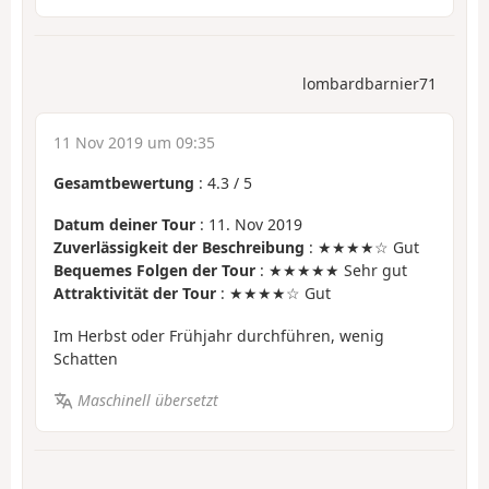
lombardbarnier71
11 Nov 2019 um 09:35
Gesamtbewertung
:
4.3
/
5
Datum deiner Tour
: 11. Nov 2019
Zuverlässigkeit der Beschreibung
: ★★★★☆ Gut
Bequemes Folgen der Tour
: ★★★★★ Sehr gut
Attraktivität der Tour
: ★★★★☆ Gut
Im Herbst oder Frühjahr durchführen, wenig
Schatten
Maschinell übersetzt