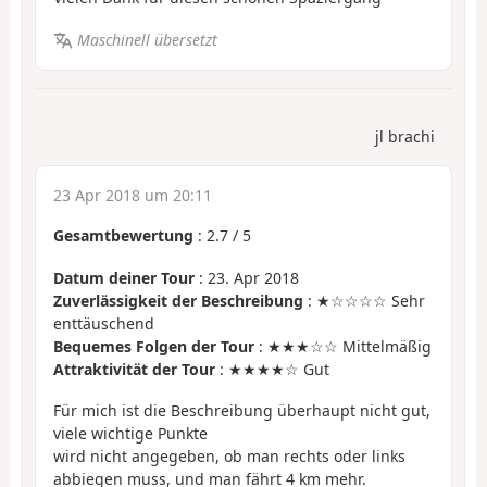
Maschinell übersetzt
jl brachi
23 Apr 2018 um 20:11
Gesamtbewertung
:
2.7
/
5
Datum deiner Tour
: 23. Apr 2018
Zuverlässigkeit der Beschreibung
: ★☆☆☆☆ Sehr
enttäuschend
Bequemes Folgen der Tour
: ★★★☆☆ Mittelmäßig
Attraktivität der Tour
: ★★★★☆ Gut
Für mich ist die Beschreibung überhaupt nicht gut,
viele wichtige Punkte
wird nicht angegeben, ob man rechts oder links
abbiegen muss, und man fährt 4 km mehr.