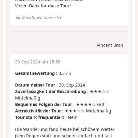
Vielen Dank für diese Tour!
Maschinell übersetzt
Vincent Bron
30 Sep 2024 um 18:58
Gesamtbewertung
:
3.3
/
5
Datum deiner Tour
: 30. Sep 2024
Zuverlässigkeit der Beschreibung
: ★★★☆☆
Mittelmäßig
Bequemes Folgen der Tour
: ★★★★☆ Gut
Attraktivität der Tour
: ★★★☆☆ Mittelmäßig
Tour stark frequentiert
: Nein
Die Wanderung fand heute bei schönem Wetter
(kein Regen) statt und scheint einfach und fast