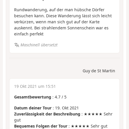
Rundwanderung, auf der man hübsche Dörfer
besuchen kann. Diese Wanderung lässt sich leicht
verkürzen, wenn man sich gut auf der Karte
auskennt. Bei strahlendem Sonnenschein war es
einfach perfekt
Maschinell übersetzt
Guy de St Martin
19 Okt 2021 um 15:51
Gesamtbewertung
:
4.7
/
5
Datum deiner Tour
: 19. Okt 2021
Zuverlässigkeit der Beschreibung
: ★★★★★ Sehr
gut
Bequemes Folgen der Tour
: ★★★★★ Sehr gut