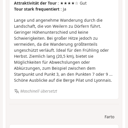
Attraktivität der Tour
: ★★★★☆ Gut
Tour stark frequentiert
: Ja
Lange und angenehme Wanderung durch die
Landschaft, die von Weilern zu Dörfern führt.
Geringer Höhenunterschied und keine
Schwierigkeiten. Bei großer Hitze jedoch zu
vermeiden, da die Wanderung größtenteils
ungeschützt verläuft. Ideal für den Frühling oder
Herbst. Ziemlich lang (20,5 km), bietet sie
Möglichkeiten für Abwechslungen oder
Abkürzungen, zum Beispiel zwischen dem
Startpunkt und Punkt 3, an den Punkten 7 oder 9 ...
Schöne Ausblicke auf die Berge Pilat und Lyonnais.
Maschinell übersetzt
Farto