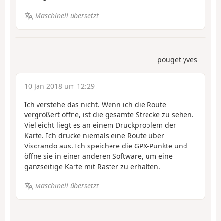
Maschinell übersetzt
pouget yves
10 Jan 2018 um 12:29
Ich verstehe das nicht. Wenn ich die Route
vergrößert öffne, ist die gesamte Strecke zu sehen.
Vielleicht liegt es an einem Druckproblem der
Karte. Ich drucke niemals eine Route über
Visorando aus. Ich speichere die GPX-Punkte und
öffne sie in einer anderen Software, um eine
ganzseitige Karte mit Raster zu erhalten.
Maschinell übersetzt