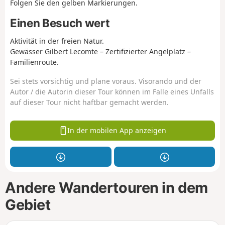
Folgen Sie den gelben Markierungen.
Einen Besuch wert
Aktivität in der freien Natur.
Gewässer Gilbert Lecomte – Zertifizierter Angelplatz –
Familienroute.
Sei stets vorsichtig und plane voraus. Visorando und der
Autor / die Autorin dieser Tour können im Falle eines Unfalls
auf dieser Tour nicht haftbar gemacht werden.
In der mobilen App anzeigen
Andere Wandertouren in dem
Gebiet