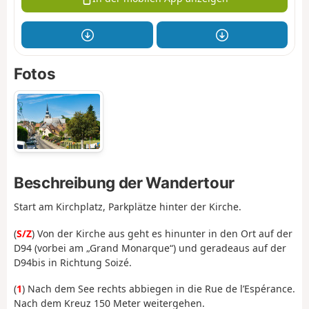
Fotos
Beschreibung der Wandertour
Start am Kirchplatz, Parkplätze hinter der Kirche.
(
S/Z
) Von der Kirche aus geht es hinunter in den Ort auf der
D94 (vorbei am „Grand Monarque“) und geradeaus auf der
D94bis in Richtung Soizé.
(
1
) Nach dem See rechts abbiegen in die Rue de l’Espérance.
Nach dem Kreuz 150 Meter weitergehen.