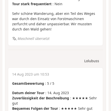
Tour stark frequentiert
: Nein
Sehr schöne Wanderung, aber ein Teil des Weges
war durch den Einsatz von Forstmaschinen
zerfurcht und daher unpassierbar. Wir mussten
durch den Wald gehen!
Maschinell übersetzt
Lolubuss
14 Aug 2023 um 10:53
Gesamtbewertung
:
5
/
5
Datum deiner Tour
: 14. Aug 2023
Zuverlässigkeit der Beschreibung
: ★★★★★ Sehr
gut
Bequemes Folgen der Tour
: ★★★★★ Sehr gut