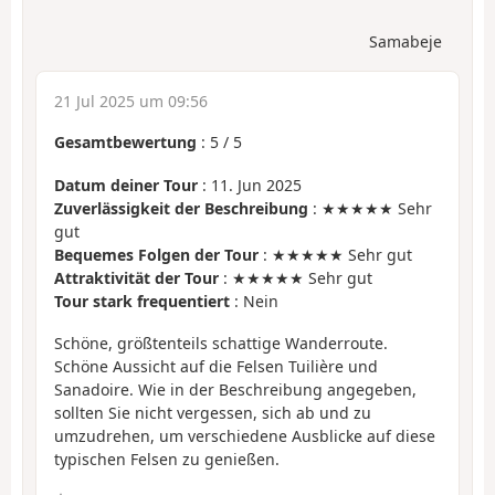
Samabeje
21 Jul 2025 um 09:56
Gesamtbewertung
:
5
/
5
Datum deiner Tour
: 11. Jun 2025
Zuverlässigkeit der Beschreibung
: ★★★★★ Sehr
gut
Bequemes Folgen der Tour
: ★★★★★ Sehr gut
Attraktivität der Tour
: ★★★★★ Sehr gut
Tour stark frequentiert
: Nein
Schöne, größtenteils schattige Wanderroute.
Schöne Aussicht auf die Felsen Tuilière und
Sanadoire. Wie in der Beschreibung angegeben,
sollten Sie nicht vergessen, sich ab und zu
umzudrehen, um verschiedene Ausblicke auf diese
typischen Felsen zu genießen.