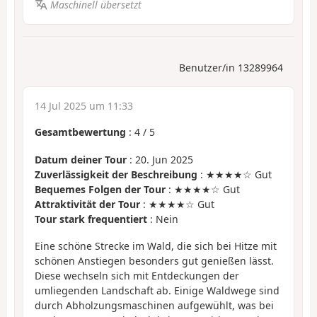
Maschinell übersetzt
Benutzer/in 13289964
14 Jul 2025 um 11:33
Gesamtbewertung
:
4
/
5
Datum deiner Tour
: 20. Jun 2025
Zuverlässigkeit der Beschreibung
: ★★★★☆ Gut
Bequemes Folgen der Tour
: ★★★★☆ Gut
Attraktivität der Tour
: ★★★★☆ Gut
Tour stark frequentiert
: Nein
Eine schöne Strecke im Wald, die sich bei Hitze mit
schönen Anstiegen besonders gut genießen lässt.
Diese wechseln sich mit Entdeckungen der
umliegenden Landschaft ab. Einige Waldwege sind
durch Abholzungsmaschinen aufgewühlt, was bei