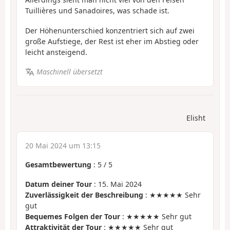
Tuillières und Sanadoires, was schade ist.
Der Höhenunterschied konzentriert sich auf zwei
große Aufstiege, der Rest ist eher im Abstieg oder
leicht ansteigend.
Maschinell übersetzt
Elisht
20 Mai 2024 um 13:15
Gesamtbewertung
:
5
/
5
Datum deiner Tour
: 15. Mai 2024
Zuverlässigkeit der Beschreibung
: ★★★★★ Sehr
gut
Bequemes Folgen der Tour
: ★★★★★ Sehr gut
Attraktivität der Tour
: ★★★★★ Sehr gut