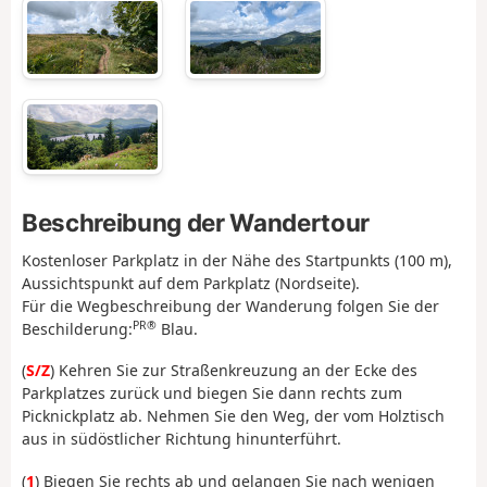
Beschreibung der Wandertour
Kostenloser Parkplatz in der Nähe des Startpunkts (100 m),
Aussichtspunkt auf dem Parkplatz (Nordseite).
Für die Wegbeschreibung der Wanderung folgen Sie der
PR®
Beschilderung:
Blau.
(
S/Z
) Kehren Sie zur Straßenkreuzung an der Ecke des
Parkplatzes zurück und biegen Sie dann rechts zum
Picknickplatz ab. Nehmen Sie den Weg, der vom Holztisch
aus in südöstlicher Richtung hinunterführt.
(
1
) Biegen Sie rechts ab und gelangen Sie nach wenigen