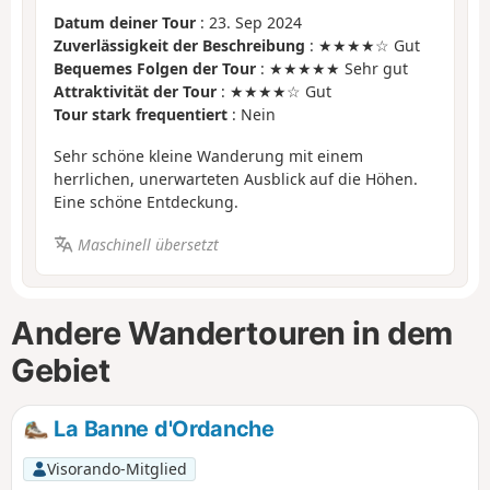
Datum deiner Tour
: 23. Sep 2024
Zuverlässigkeit der Beschreibung
: ★★★★☆ Gut
Bequemes Folgen der Tour
: ★★★★★ Sehr gut
Attraktivität der Tour
: ★★★★☆ Gut
Tour stark frequentiert
: Nein
Sehr schöne kleine Wanderung mit einem
herrlichen, unerwarteten Ausblick auf die Höhen.
Eine schöne Entdeckung.
Maschinell übersetzt
Andere Wandertouren in dem
Gebiet
La Banne d'Ordanche
Visorando-Mitglied