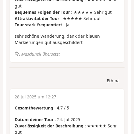
gut
Bequemes Folgen der Tour
: ★★★★★ Sehr gut
Attraktivität der Tour
: ★★★★★ Sehr gut
Tour stark frequentiert
: Ja
sehr schöne Wanderung, dank der blauen
Markierungen gut ausgeschildert
Maschinell übersetzt
Ethina
28 Jul 2025 um 12:27
Gesamtbewertung
:
4.7
/
5
Datum deiner Tour
: 24. Jul 2025
Zuverlässigkeit der Beschreibung
: ★★★★★ Sehr
gut