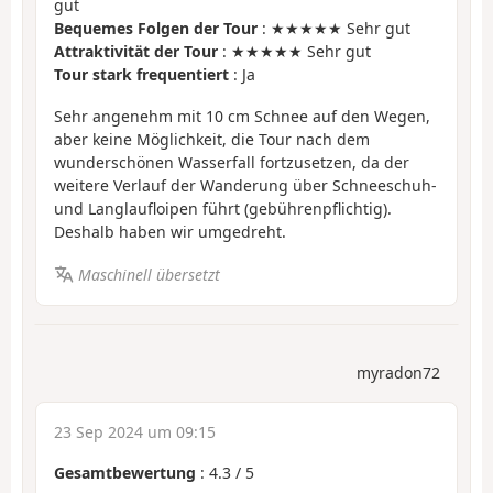
gut
Bequemes Folgen der Tour
: ★★★★★ Sehr gut
Attraktivität der Tour
: ★★★★★ Sehr gut
Tour stark frequentiert
: Ja
Sehr angenehm mit 10 cm Schnee auf den Wegen,
aber keine Möglichkeit, die Tour nach dem
wunderschönen Wasserfall fortzusetzen, da der
weitere Verlauf der Wanderung über Schneeschuh-
und Langlaufloipen führt (gebührenpflichtig).
Deshalb haben wir umgedreht.
Maschinell übersetzt
myradon72
23 Sep 2024 um 09:15
Gesamtbewertung
:
4.3
/
5