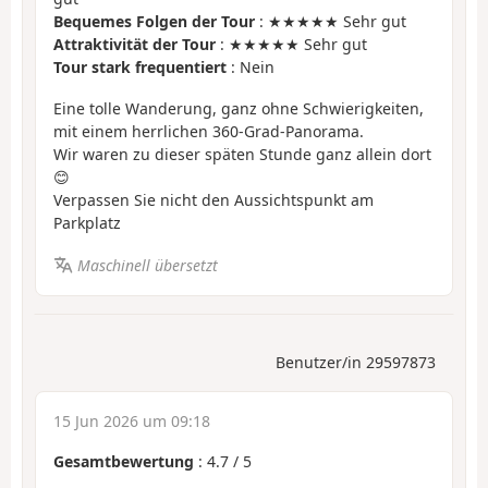
Bequemes Folgen der Tour
: ★★★★★ Sehr gut
Attraktivität der Tour
: ★★★★★ Sehr gut
Tour stark frequentiert
: Nein
Eine tolle Wanderung, ganz ohne Schwierigkeiten,
mit einem herrlichen 360-Grad-Panorama.
Wir waren zu dieser späten Stunde ganz allein dort
😊
Verpassen Sie nicht den Aussichtspunkt am
Parkplatz
Maschinell übersetzt
Benutzer/in 29597873
15 Jun 2026 um 09:18
Gesamtbewertung
:
4.7
/
5