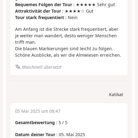
Bequemes Folgen der Tour
: ★★★★★ Sehr gut
Attraktivität der Tour
: ★★★★☆ Gut
Tour stark frequentiert
: Nein
Am Anfang ist die Strecke stark frequentiert, aber
je weiter man wandert, desto weniger Menschen
trifft man.
Die blauen Markierungen sind leicht zu folgen.
Schöne Ausblicke, als wir die Almwiesen erreichen.
Maschinell übersetzt
Katikat
05 Mai 2025 um 08:47
Gesamtbewertung
:
5
/
5
Datum deiner Tour
: 05. Mai 2025