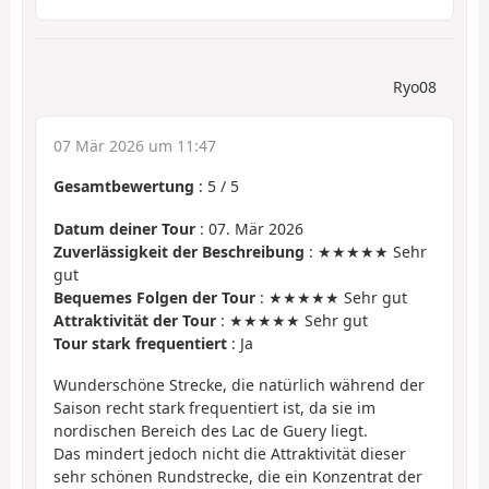
Ryo08
07 Mär 2026 um 11:47
Gesamtbewertung
:
5
/
5
Datum deiner Tour
: 07. Mär 2026
Zuverlässigkeit der Beschreibung
: ★★★★★ Sehr
gut
Bequemes Folgen der Tour
: ★★★★★ Sehr gut
Attraktivität der Tour
: ★★★★★ Sehr gut
Tour stark frequentiert
: Ja
Wunderschöne Strecke, die natürlich während der
Saison recht stark frequentiert ist, da sie im
nordischen Bereich des Lac de Guery liegt.
Das mindert jedoch nicht die Attraktivität dieser
sehr schönen Rundstrecke, die ein Konzentrat der