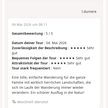
l.duniere
04 Mai 2026 um 08:11
Gesamtbewertung
:
5
/
5
Datum deiner Tour
: 04. Mai 2026
Zuverlässigkeit der Beschreibung
: ★★★★★ Sehr
gut
Bequemes Folgen der Tour
: ★★★★★ Sehr gut
Attraktivität der Tour
: ★★★★★ Sehr gut
Tour stark frequentiert
: Nein
Eine tolle, einfache Wanderung für die ganze
Familie mit wirklich herrlichen Landschaften, die
sich im Laufe der Wanderung immer wieder
verändern. Ein schöner Ausflug in die Natur!
Maschinell übersetzt