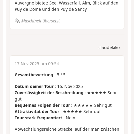
Auvergne bietet: See, Wasserfall, Alm, Blick auf den
Puy de Dome und den Puy de Sancy.
Maschinell übersetzt
claudekiko
17 Nov 2025 um 09:54
Gesamtbewertung
:
5
/
5
Datum deiner Tour
: 16. Nov 2025
Zuverlässigkeit der Beschreibung
: ★★★★★ Sehr
gut
Bequemes Folgen der Tour
: ★★★★★ Sehr gut
Attraktivität der Tour
: ★★★★★ Sehr gut
Tour stark frequentiert
: Nein
Abwechslungsreiche Strecke, auf der man zwischen