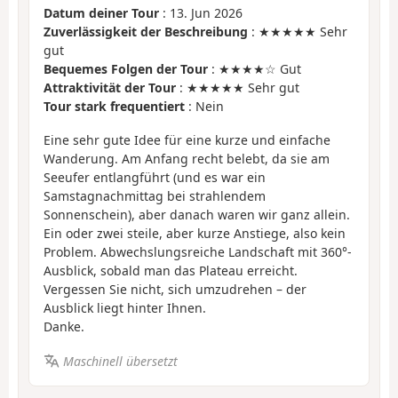
Datum deiner Tour
: 13. Jun 2026
Zuverlässigkeit der Beschreibung
: ★★★★★ Sehr
gut
Bequemes Folgen der Tour
: ★★★★☆ Gut
Attraktivität der Tour
: ★★★★★ Sehr gut
Tour stark frequentiert
: Nein
Eine sehr gute Idee für eine kurze und einfache
Wanderung. Am Anfang recht belebt, da sie am
Seeufer entlangführt (und es war ein
Samstagnachmittag bei strahlendem
Sonnenschein), aber danach waren wir ganz allein.
Ein oder zwei steile, aber kurze Anstiege, also kein
Problem. Abwechslungsreiche Landschaft mit 360°-
Ausblick, sobald man das Plateau erreicht.
Vergessen Sie nicht, sich umzudrehen – der
Ausblick liegt hinter Ihnen.
Danke.
Maschinell übersetzt