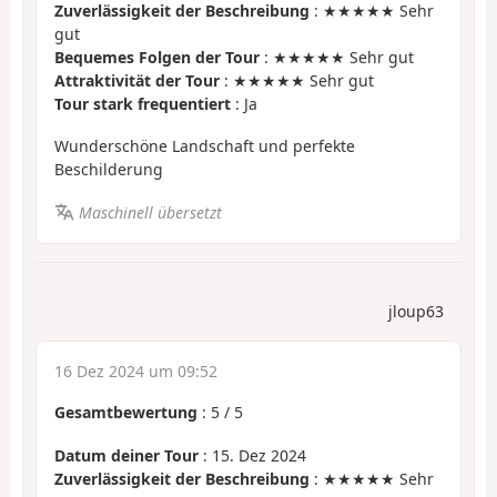
Zuverlässigkeit der Beschreibung
: ★★★★★ Sehr
gut
Bequemes Folgen der Tour
: ★★★★★ Sehr gut
Attraktivität der Tour
: ★★★★★ Sehr gut
Tour stark frequentiert
: Ja
Wunderschöne Landschaft und perfekte
Beschilderung
Maschinell übersetzt
jloup63
16 Dez 2024 um 09:52
Gesamtbewertung
:
5
/
5
Datum deiner Tour
: 15. Dez 2024
Zuverlässigkeit der Beschreibung
: ★★★★★ Sehr