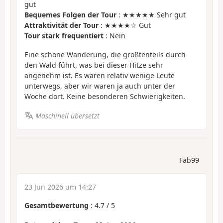
gut
Bequemes Folgen der Tour
: ★★★★★ Sehr gut
Attraktivität der Tour
: ★★★★☆ Gut
Tour stark frequentiert
: Nein
Eine schöne Wanderung, die größtenteils durch
den Wald führt, was bei dieser Hitze sehr
angenehm ist. Es waren relativ wenige Leute
unterwegs, aber wir waren ja auch unter der
Woche dort. Keine besonderen Schwierigkeiten.
Maschinell übersetzt
Fab99
23 Jun 2026 um 14:27
Gesamtbewertung
:
4.7
/
5