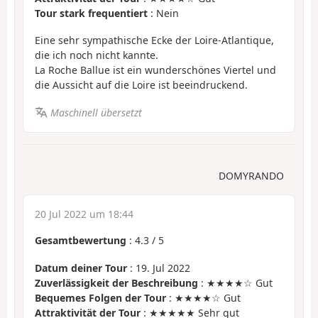
Tour stark frequentiert
: Nein
Eine sehr sympathische Ecke der Loire-Atlantique,
die ich noch nicht kannte.
La Roche Ballue ist ein wunderschönes Viertel und
die Aussicht auf die Loire ist beeindruckend.
Maschinell übersetzt
DOMYRANDO
20 Jul 2022 um 18:44
Gesamtbewertung
:
4.3
/
5
Datum deiner Tour
: 19. Jul 2022
Zuverlässigkeit der Beschreibung
: ★★★★☆ Gut
Bequemes Folgen der Tour
: ★★★★☆ Gut
Attraktivität der Tour
: ★★★★★ Sehr gut