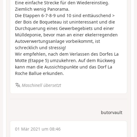
Eine einfache Strecke für den Wiedereinstieg.
Ziemlich wenig Panorama.
Die Etappen 6-7-8-9 und 10 sind enttäuschend >
der Bois de Boqueteau ist uninteressant und die
Durchquerung eines Gewerbegebiets und einer
Mülldeponie, bevor man an einer ekelerregenden
Autoverwertungsanlage vorbeikommt, ist
schrecklich und stressig!
Wir empfehlen, nach dem Verlassen des Dorfes La
Motte (Etappe 5) umzukehren. Auf dem Rückweg
kann man die Aussichtspunkte und das Dorf La
Roche Ballue erkunden.
Maschinell übersetzt
butorvault
01 Mär 2021 um 08:46