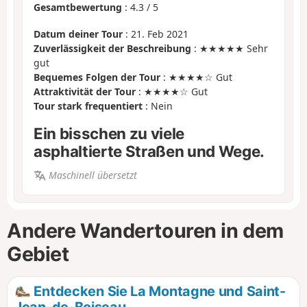
Gesamtbewertung
:
4.3
/
5
Datum deiner Tour
: 21. Feb 2021
Zuverlässigkeit der Beschreibung
: ★★★★★ Sehr
gut
Bequemes Folgen der Tour
: ★★★★☆ Gut
Attraktivität der Tour
: ★★★★☆ Gut
Tour stark frequentiert
: Nein
Ein bisschen zu viele
asphaltierte Straßen und Wege.
Maschinell übersetzt
Andere Wandertouren in dem
Gebiet
Entdecken Sie La Montagne und Saint-