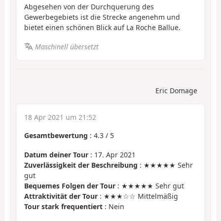
Abgesehen von der Durchquerung des
Gewerbegebiets ist die Strecke angenehm und
bietet einen schönen Blick auf La Roche Ballue.
Maschinell übersetzt
Eric Domage
18 Apr 2021 um 21:52
Gesamtbewertung
:
4.3
/
5
Datum deiner Tour
: 17. Apr 2021
Zuverlässigkeit der Beschreibung
: ★★★★★ Sehr
gut
Bequemes Folgen der Tour
: ★★★★★ Sehr gut
Attraktivität der Tour
: ★★★☆☆ Mittelmäßig
Tour stark frequentiert
: Nein