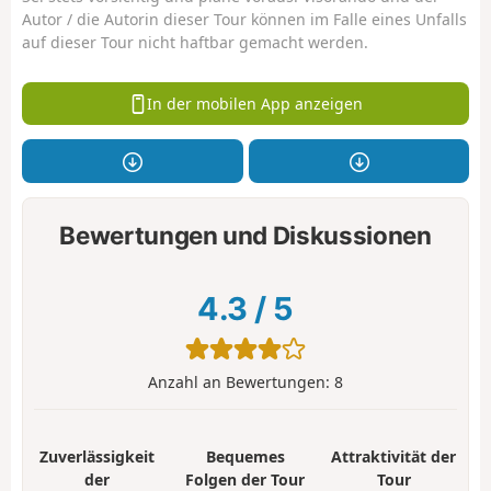
Autor / die Autorin dieser Tour können im Falle eines Unfalls
auf dieser Tour nicht haftbar gemacht werden.
In der mobilen App anzeigen
Bewertungen und Diskussionen
4.3
/
5
Anzahl an Bewertungen:
8
Zuverlässigkeit
Bequemes
Attraktivität der
der
Folgen der Tour
Tour