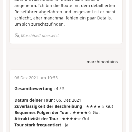
angenehm. Ich bin die Route mit dem detaillierten
Reiseführer abgefahren und insgesamt ist er nicht
schlecht, aber manchmal fehlen ein paar Details,
um sich zurechtzufinden.
Maschinell übersetzt
marchipontains
06 Dez 2021 um 10:53
Gesamtbewertung
:
4
/
5
Datum deiner Tour
: 06. Dez 2021
Zuverlässigkeit der Beschreibung
: ★★★★☆ Gut
Bequemes Folgen der Tour
: ★★★★☆ Gut
Attraktivität der Tour
: ★★★★☆ Gut
Tour stark frequentiert
: Ja