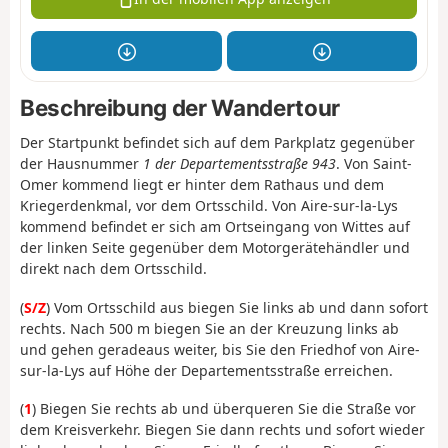
Beschreibung der Wandertour
Der Startpunkt befindet sich auf dem Parkplatz gegenüber
der Hausnummer
1 der Departementsstraße 943
. Von Saint-
Omer kommend liegt er hinter dem Rathaus und dem
Kriegerdenkmal, vor dem Ortsschild. Von Aire-sur-la-Lys
kommend befindet er sich am Ortseingang von Wittes auf
der linken Seite gegenüber dem Motorgerätehändler und
direkt nach dem Ortsschild.
(
S/Z
) Vom Ortsschild aus biegen Sie links ab und dann sofort
rechts. Nach 500 m biegen Sie an der Kreuzung links ab
und gehen geradeaus weiter, bis Sie den Friedhof von Aire-
sur-la-Lys auf Höhe der Departementsstraße erreichen.
(
1
) Biegen Sie rechts ab und überqueren Sie die Straße vor
dem Kreisverkehr. Biegen Sie dann rechts und sofort wieder