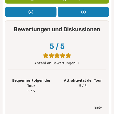
Bewertungen und Diskussionen
5
/
5
Anzahl an Bewertungen:
1
Bequemes Folgen der
Attraktivität der Tour
Tour
5 / 5
5 / 5
laetv