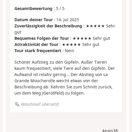
Gesamtbewertung
:
5
/
5
Datum deiner Tour
: 14. Jul 2025
Zuverlässigkeit der Beschreibung
: ★★★★★ Sehr
gut
Bequemes Folgen der Tour
: ★★★★★ Sehr gut
Attraktivität der Tour
: ★★★★★ Sehr gut
Tour stark frequentiert
: Nein
Schöner Aufstieg zu den Gipfeln. Außer Tieren
kaum frequentiert, viele Tiere auf den Gipfeln. Der
Aufwand ist relativ gering... Der Abstieg von La
Grande Moucherolle weicht etwas von der
Beschreibung ab. Kehren Sie zum Schnitt zurück,
um dem Weg (Geröllfeld) zu folgen.
Maschinell übersetzt
Anais38