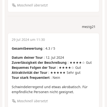
Maschinell übersetzt
mezig21
29 Jul 2024 um 11:30
Gesamtbewertung
:
4.3
/
5
Datum deiner Tour
: 12. Jul 2024
Zuverlässigkeit der Beschreibung
: ★★★★☆ Gut
Bequemes Folgen der Tour
: ★★★★☆ Gut
Attraktivität der Tour
: ★★★★★ Sehr gut
Tour stark frequentiert
: Nein
Schwindelerregend und etwas akrobatisch. Für
empfindliche Personen nicht geeignet.
Maschinell übersetzt