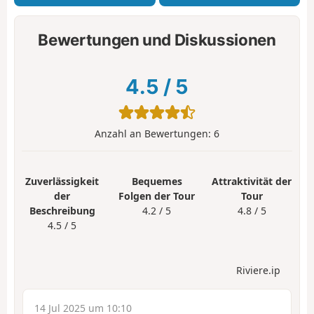
Bewertungen und Diskussionen
4.5
/
5
Anzahl an Bewertungen:
6
Zuverlässigkeit
Bequemes
Attraktivität der
der
Folgen der Tour
Tour
Beschreibung
4.2 / 5
4.8 / 5
4.5 / 5
Riviere.ip
14 Jul 2025 um 10:10