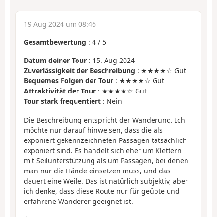
19 Aug 2024 um 08:46
Gesamtbewertung
:
4
/
5
Datum deiner Tour
: 15. Aug 2024
Zuverlässigkeit der Beschreibung
: ★★★★☆ Gut
Bequemes Folgen der Tour
: ★★★★☆ Gut
Attraktivität der Tour
: ★★★★☆ Gut
Tour stark frequentiert
: Nein
Die Beschreibung entspricht der Wanderung. Ich
möchte nur darauf hinweisen, dass die als
exponiert gekennzeichneten Passagen tatsächlich
exponiert sind. Es handelt sich eher um Klettern
mit Seilunterstützung als um Passagen, bei denen
man nur die Hände einsetzen muss, und das
dauert eine Weile. Das ist natürlich subjektiv, aber
ich denke, dass diese Route nur für geübte und
erfahrene Wanderer geeignet ist.