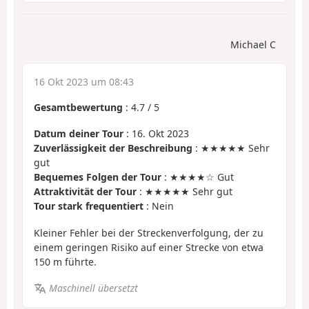
Michael C
16 Okt 2023 um 08:43
Gesamtbewertung
:
4.7
/
5
Datum deiner Tour
: 16. Okt 2023
Zuverlässigkeit der Beschreibung
: ★★★★★ Sehr
gut
Bequemes Folgen der Tour
: ★★★★☆ Gut
Attraktivität der Tour
: ★★★★★ Sehr gut
Tour stark frequentiert
: Nein
Kleiner Fehler bei der Streckenverfolgung, der zu
einem geringen Risiko auf einer Strecke von etwa
150 m führte.
Maschinell übersetzt