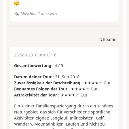
Maschinell übersetzt
tchoumi
23 Sep 2018 um 13:16
Gesamtbewertung
:
4
/
5
Datum deiner Tour
: 21. Sep 2018
Zuverlässigkeit der Beschreibung
: ★★★★☆ Gut
Bequemes Folgen der Tour
: ★★★★☆ Gut
Attraktivität der Tour
: ★★★★☆ Gut
Ein kleiner Familienspaziergang durch ein schönes
Naturgebiet, das sich für verschiedene sportliche
Aktivitäten eignet: Langlauf, Inlineskaten, Golf,
Wandern, Mountainbiken, Laufen und nicht zu