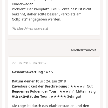
Kinderwagen.
Problem: Der Parkplatz „Les 3 Fontaines“ ist nicht
bekannt, daher sollte besser „Parkplatz am
Golfplatz“ angegeben werden.
Maschinell übersetzt
arielle&francois
27 Jun 2018 um 08:57
Gesamtbewertung
:
4
/
5
Datum deiner Tour
: 24. Jun 2018
Zuverlässigkeit der Beschreibung
: ★★★★☆ Gut
Bequemes Folgen der Tour
: ★★★☆☆ Mittelmäßig
Attraktivität der Tour
: ★★★★★ Sehr gut
Die Lage ist durch das Biathlonstadion und den