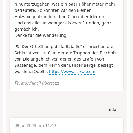
hinunterzugehen, was ein paar Höhenmeter mehr
bedeutete. So konnten wir den kleinen
Holzspielplatz neben dem Clariant entdecken.
Und das alles in weniger als zwei Stunden, ganz
gemächlich.
Danke für die Wanderung.
PS: Der Ort „Champ de la Bataille“ erinnert an die
Schlacht von 1410, in der die Truppen des Bischofs
von Die angeblich von denen des Grafen von
Sassenage, dem Herrn der Lanser Berge, besiegt
wurden. (Quelle:
https://www.cirkwi.com
)
Maschinell übersetzt
mdajl
09 Jul 2023 um 11:49