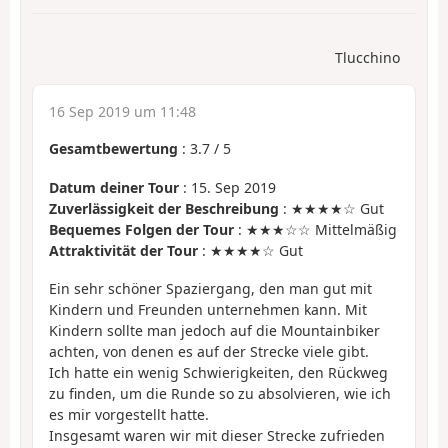
Tlucchino
16 Sep 2019 um 11:48
Gesamtbewertung
:
3.7
/
5
Datum deiner Tour
: 15. Sep 2019
Zuverlässigkeit der Beschreibung
: ★★★★☆ Gut
Bequemes Folgen der Tour
: ★★★☆☆ Mittelmäßig
Attraktivität der Tour
: ★★★★☆ Gut
Ein sehr schöner Spaziergang, den man gut mit
Kindern und Freunden unternehmen kann. Mit
Kindern sollte man jedoch auf die Mountainbiker
achten, von denen es auf der Strecke viele gibt.
Ich hatte ein wenig Schwierigkeiten, den Rückweg
zu finden, um die Runde so zu absolvieren, wie ich
es mir vorgestellt hatte.
Insgesamt waren wir mit dieser Strecke zufrieden