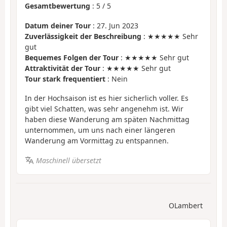
Gesamtbewertung
:
5
/
5
Datum deiner Tour
: 27. Jun 2023
Zuverlässigkeit der Beschreibung
: ★★★★★ Sehr
gut
Bequemes Folgen der Tour
: ★★★★★ Sehr gut
Attraktivität der Tour
: ★★★★★ Sehr gut
Tour stark frequentiert
: Nein
In der Hochsaison ist es hier sicherlich voller. Es
gibt viel Schatten, was sehr angenehm ist. Wir
haben diese Wanderung am späten Nachmittag
unternommen, um uns nach einer längeren
Wanderung am Vormittag zu entspannen.
Maschinell übersetzt
OLambert