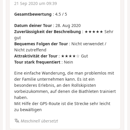
21 Sep 2020 um 09:39
Gesamtbewertung
:
4.5
/
5
Datum deiner Tour
: 28. Aug 2020
Zuverlässigkeit der Beschreibung
: ★★★★★ Sehr
gut
Bequemes Folgen der Tour
: Nicht verwendet /
Nicht zutreffend
Attraktivität der Tour
: ★★★★☆ Gut
Tour stark frequentiert
: Nein
Eine einfache Wanderung, die man problemlos mit
der Familie unternehmen kann. Es ist ein
besonderes Erlebnis, an den Rollskipisten
vorbeizukommen, auf denen die Biathleten trainiert
haben.
Mit Hilfe der GPS-Route ist die Strecke sehr leicht
zu bewältigen
Maschinell übersetzt