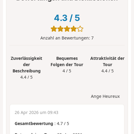
4.3
/
5
Anzahl an Bewertungen:
7
Zuverlässigkeit
Bequemes
Attraktivität der
der
Folgen der Tour
Tour
Beschreibung
4 / 5
4.4 / 5
4.4 / 5
Ange Heureux
26 Apr 2026 um 09:43
Gesamtbewertung
:
4.7
/
5