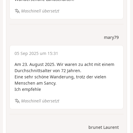
Maschinell übersetzt
mary79
05 Sep 2025 um 15:31
Am 23. August 2025. Wir waren zu acht mit einem
Durchschnittsalter von 72 Jahren.
Eine sehr schöne Wanderung, trotz der vielen
Menschen am Sancy.
Ich empfehle
Maschinell übersetzt
brunet Laurent