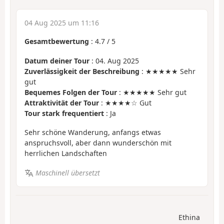
04 Aug 2025 um 11:16
Gesamtbewertung
:
4.7
/
5
Datum deiner Tour
: 04. Aug 2025
Zuverlässigkeit der Beschreibung
: ★★★★★ Sehr
gut
Bequemes Folgen der Tour
: ★★★★★ Sehr gut
Attraktivität der Tour
: ★★★★☆ Gut
Tour stark frequentiert
: Ja
Sehr schöne Wanderung, anfangs etwas
anspruchsvoll, aber dann wunderschön mit
herrlichen Landschaften
Maschinell übersetzt
Ethina