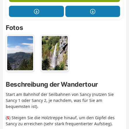
Fotos
Beschreibung der Wandertour
Start am Bahnhof der Seilbahnen von Sancy (nutzen Sie
Sancy 1 oder Sancy 2, je nachdem, was für Sie am
bequemsten ist).
(
S
) Steigen Sie die Holztreppe hinauf, um den Gipfel des
Sancy zu erreichen (sehr stark frequentierter Aufstieg).