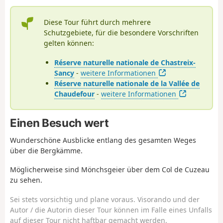
Diese Tour führt durch mehrere
Schutzgebiete, für die besondere Vorschriften
gelten können:
Réserve naturelle nationale de Chastreix-
Sancy
-
weitere Informationen
Réserve naturelle nationale de la Vallée de
Chaudefour
-
weitere Informationen
Einen Besuch wert
Wunderschöne Ausblicke entlang des gesamten Weges
über die Bergkämme.
Möglicherweise sind Mönchsgeier über dem Col de Cuzeau
zu sehen.
Sei stets vorsichtig und plane voraus. Visorando und der
Autor / die Autorin dieser Tour können im Falle eines Unfalls
auf dieser Tour nicht haftbar gemacht werden.