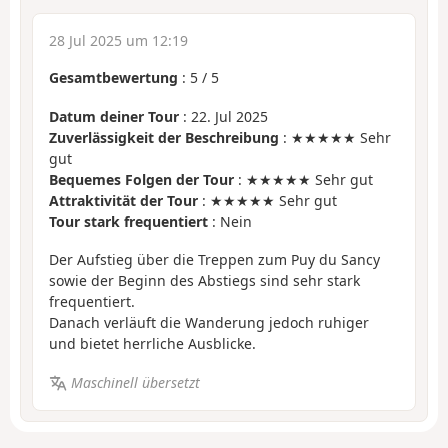
28 Jul 2025 um 12:19
Gesamtbewertung
:
5
/
5
Datum deiner Tour
: 22. Jul 2025
Zuverlässigkeit der Beschreibung
: ★★★★★ Sehr
gut
Bequemes Folgen der Tour
: ★★★★★ Sehr gut
Attraktivität der Tour
: ★★★★★ Sehr gut
Tour stark frequentiert
: Nein
Der Aufstieg über die Treppen zum Puy du Sancy
sowie der Beginn des Abstiegs sind sehr stark
frequentiert.
Danach verläuft die Wanderung jedoch ruhiger
und bietet herrliche Ausblicke.
Maschinell übersetzt