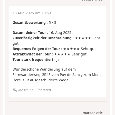
18 Aug 2025 um 10:59
Gesamtbewertung
:
5
/
5
Datum deiner Tour
: 16. Aug 2025
Zuverlässigkeit der Beschreibung
: ★★★★★ Sehr
gut
Bequemes Folgen der Tour
: ★★★★★ Sehr gut
Attraktivität der Tour
: ★★★★★ Sehr gut
Tour stark frequentiert
: Ja
Wunderschöne Wanderung auf dem
Fernwanderweg GR4E vom Puy de Sancy zum Mont
Dore. Gut ausgeschilderte Wege
Maschinell übersetzt
marsac eric