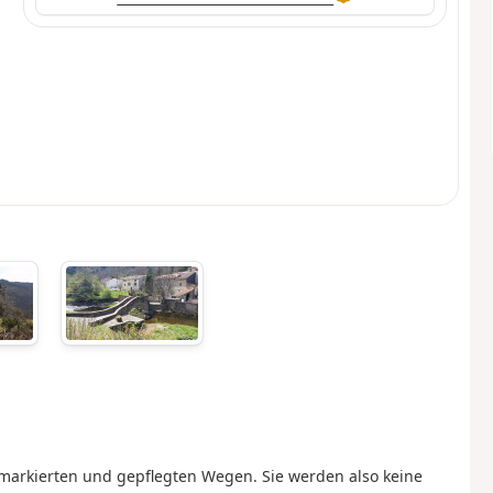
arkierten und gepflegten Wegen. Sie werden also keine