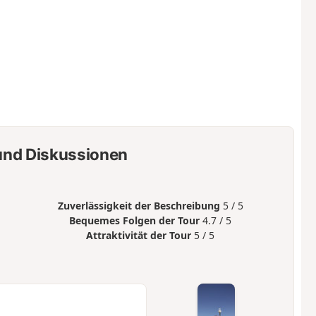
nd Diskussionen
Zuverlässigkeit der Beschreibung
5 / 5
Bequemes Folgen der Tour
4.7 / 5
Attraktivität der Tour
5 / 5