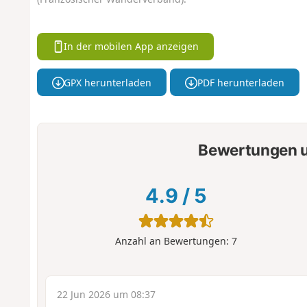
In der mobilen App anzeigen
GPX herunterladen
PDF herunterladen
Bewertungen u
4.9
/
5
Anzahl an Bewertungen:
7
22 Jun 2026 um 08:37