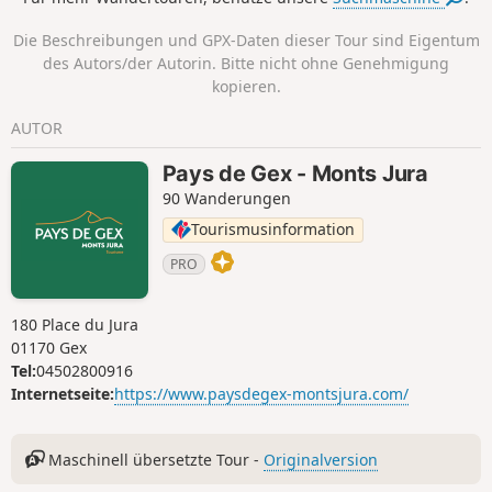
Die Beschreibungen und GPX-Daten dieser Tour sind Eigentum
des Autors/der Autorin. Bitte nicht ohne Genehmigung
kopieren.
AUTOR
Pays de Gex - Monts Jura
90 Wanderungen
Tourismusinformation
PRO
180 Place du Jura
01170 Gex
Tel:
04502800916
Internetseite:
https://www.paysdegex-montsjura.com/
Maschinell übersetzte Tour -
Originalversion