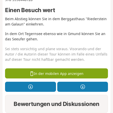
Einen Besuch wert
Beim Abstieg können Sie in dem Berggasthaus "Riederstein
am Galaun" einkehren.
In dem Ort Tegernsee ebenso wie in Gmund können Sie an
das Seeufer gehen.
Sei stets vorsichtig und plane voraus. Visorando und der
Autor / die Autorin dieser Tour können im Falle eines Unfalls
auf dieser Tour nicht haftbar gemacht werden.
In der mobilen App anzeigen
Bewertungen und Diskussionen