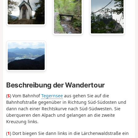
Beschreibung der Wandertour
(
S
) Vom Bahnhof
Tegernsee
aus gehen Sie auf die
Bahnhofstraße gegenüber in Richtung Süd-Südosten und
dann nach einer Rechtskurve nach Süd-Südwesten. Sie
überqueren den Alpach und gelangen an die zweite
Kreuzung links.
(
1
) Dort biegen Sie dann links in die Lärchenwaldstraße ein