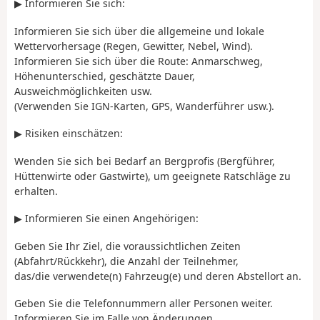
▶ Informieren Sie sich:
Informieren Sie sich über die allgemeine und lokale
Wettervorhersage (Regen, Gewitter, Nebel, Wind).
Informieren Sie sich über die Route: Anmarschweg,
Höhenunterschied, geschätzte Dauer,
Ausweichmöglichkeiten usw.
(Verwenden Sie IGN-Karten, GPS, Wanderführer usw.).
▶ Risiken einschätzen:
Wenden Sie sich bei Bedarf an Bergprofis (Bergführer,
Hüttenwirte oder Gastwirte), um geeignete Ratschläge zu
erhalten.
▶ Informieren Sie einen Angehörigen:
Geben Sie Ihr Ziel, die voraussichtlichen Zeiten
(Abfahrt/Rückkehr), die Anzahl der Teilnehmer,
das/die verwendete(n) Fahrzeug(e) und deren Abstellort an.
Geben Sie die Telefonnummern aller Personen weiter.
Informieren Sie im Falle von Änderungen.