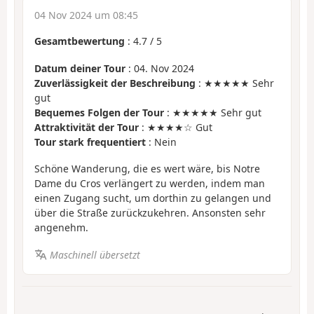
04 Nov 2024 um 08:45
Gesamtbewertung
:
4.7
/
5
Datum deiner Tour
: 04. Nov 2024
Zuverlässigkeit der Beschreibung
: ★★★★★ Sehr
gut
Bequemes Folgen der Tour
: ★★★★★ Sehr gut
Attraktivität der Tour
: ★★★★☆ Gut
Tour stark frequentiert
: Nein
Schöne Wanderung, die es wert wäre, bis Notre
Dame du Cros verlängert zu werden, indem man
einen Zugang sucht, um dorthin zu gelangen und
über die Straße zurückzukehren. Ansonsten sehr
angenehm.
Maschinell übersetzt