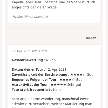
Kapelle, aber sehr überschaubar. GPS sehr nützlich
angesichts der vielen Wege.
Maschinell übersetzt
Daeren
12 Apr 2021 um 12:59
Gesamtbewertung
:
4.3
/
5
Datum deiner Tour
: 12. Apr 2021
Zuverlässigkeit der Beschreibung
: ★★★★☆ Gut
Bequemes Folgen der Tour
: ★★★★☆ Gut
Attraktivität der Tour
: ★★★★★ Sehr gut
Tour stark frequentiert
: Nein
Sehr angenehme Wanderung, manchmal etwas
schwierig zu verstehen, welcher Markierung man