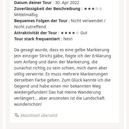
Datum deiner Tour
: 30. Apr 2022
Zuverlässigkeit der Beschreibung
: ★★★☆☆
Mittelmäßig
Bequemes Folgen der Tour
: Nicht verwendet /
Nicht zutreffend
Attraktivität der Tour
: ★★★★☆ Gut
Tour stark frequentiert
: Nein
Da gesagt wurde, dass es eine gelbe Markierung
(ein einziger Strich) gäbe, folgte ich der Erklärung
vom Anfang und dann der Markierung, die
zunächst richtig zu sein schien, mich dann aber
völlig verwirrte. Es muss mehrere Markierungen
derselben Farbe geben. Zum Glück kannte ich die
Gegend und habe einen mir bekannten Weg
wiedergefunden! Das hat meine Wanderung
verlängert... aber ansonsten ist die Landschaft
wunderschön!
Maschinell übersetzt