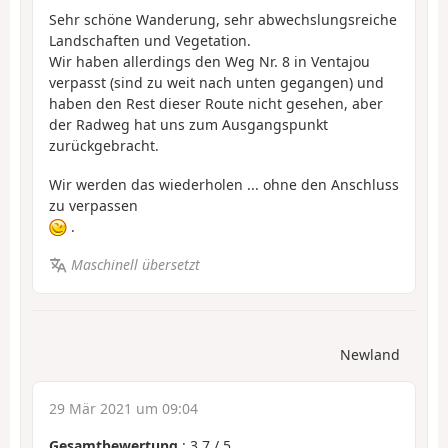
Sehr schöne Wanderung, sehr abwechslungsreiche
Landschaften und Vegetation.
Wir haben allerdings den Weg Nr. 8 in Ventajou
verpasst (sind zu weit nach unten gegangen) und
haben den Rest dieser Route nicht gesehen, aber
der Radweg hat uns zum Ausgangspunkt
zurückgebracht.
Wir werden das wiederholen ... ohne den Anschluss
zu verpassen
.
Maschinell übersetzt
Newland
29 Mär 2021 um 09:04
Gesamtbewertung
:
3.7
/
5