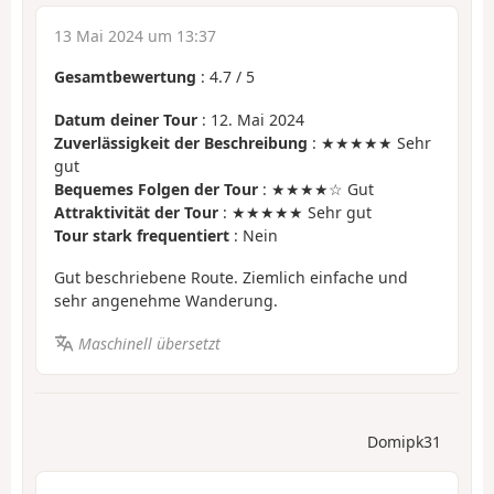
13 Mai 2024 um 13:37
Gesamtbewertung
:
4.7
/
5
Datum deiner Tour
: 12. Mai 2024
Zuverlässigkeit der Beschreibung
: ★★★★★ Sehr
gut
Bequemes Folgen der Tour
: ★★★★☆ Gut
Attraktivität der Tour
: ★★★★★ Sehr gut
Tour stark frequentiert
: Nein
Gut beschriebene Route. Ziemlich einfache und
sehr angenehme Wanderung.
Maschinell übersetzt
Domipk31