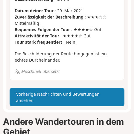
Datum deiner Tour
: 29. Mär 2021
Zuverlässigkeit der Beschreibung
: ★★★☆☆
Mittelmäßig
Bequemes Folgen der Tour
: ★★★★☆ Gut
Attraktivität der Tour
: ★★★★☆ Gut
Tour stark frequentiert
: Nein
Die Beschilderung der Route hingegen ist ein
echtes Durcheinander.
Maschinell übersetzt
Vorherige Nachrichten und Bewertungen
ansehen
Andere Wandertouren in dem
Gebiet