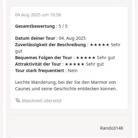
04 Aug 2025 um 10:56
Gesamtbewertung
:
5
/
5
Datum deiner Tour
: 04. Aug 2025
Zuverlässigkeit der Beschreibung
: ★★★★★ Sehr
gut
Bequemes Folgen der Tour
: ★★★★★ Sehr gut
Attraktivität der Tour
: ★★★★★ Sehr gut
Tour stark frequentiert
: Nein
Leichte Wanderung, bei der Sie den Marmor von
Caunes und seine Geschichte entdecken können.
Maschinell übersetzt
Rando3146