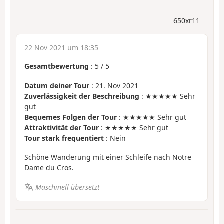
650xr11
22 Nov 2021 um 18:35
Gesamtbewertung
:
5
/
5
Datum deiner Tour
: 21. Nov 2021
Zuverlässigkeit der Beschreibung
: ★★★★★ Sehr
gut
Bequemes Folgen der Tour
: ★★★★★ Sehr gut
Attraktivität der Tour
: ★★★★★ Sehr gut
Tour stark frequentiert
: Nein
Schöne Wanderung mit einer Schleife nach Notre
Dame du Cros.
Maschinell übersetzt