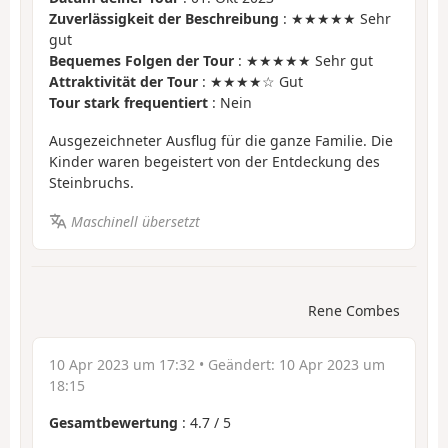
Zuverlässigkeit der Beschreibung
: ★★★★★ Sehr
gut
Bequemes Folgen der Tour
: ★★★★★ Sehr gut
Attraktivität der Tour
: ★★★★☆ Gut
Tour stark frequentiert
: Nein
Ausgezeichneter Ausflug für die ganze Familie. Die
Kinder waren begeistert von der Entdeckung des
Steinbruchs.
Maschinell übersetzt
Rene Combes
10 Apr 2023 um 17:32
• Geändert:
10 Apr 2023 um
18:15
Gesamtbewertung
:
4.7
/
5