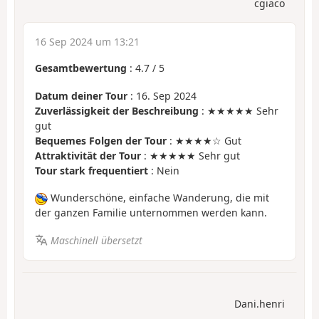
cgiaco
16 Sep 2024 um 13:21
Gesamtbewertung
:
4.7
/
5
Datum deiner Tour
: 16. Sep 2024
Zuverlässigkeit der Beschreibung
: ★★★★★ Sehr
gut
Bequemes Folgen der Tour
: ★★★★☆ Gut
Attraktivität der Tour
: ★★★★★ Sehr gut
Tour stark frequentiert
: Nein
Wunderschöne, einfache Wanderung, die mit
der ganzen Familie unternommen werden kann.
Maschinell übersetzt
Dani.henri