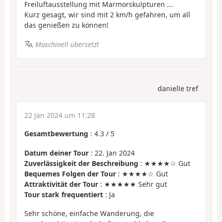
Freiluftausstellung mit Marmorskulpturen ...
Kurz gesagt, wir sind mit 2 km/h gefahren, um all
das genießen zu können!
Maschinell übersetzt
danielle tref
22 Jan 2024 um 11:28
Gesamtbewertung
:
4.3
/
5
Datum deiner Tour
: 22. Jan 2024
Zuverlässigkeit der Beschreibung
: ★★★★☆ Gut
Bequemes Folgen der Tour
: ★★★★☆ Gut
Attraktivität der Tour
: ★★★★★ Sehr gut
Tour stark frequentiert
: Ja
Sehr schöne, einfache Wanderung, die