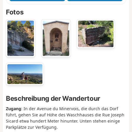
Fotos
Beschreibung der Wandertour
Zugang
: In der Avenue du Minervois, die durch das Dorf
führt, gehen Sie auf Höhe des Waschhauses die Rue Joseph
Sicard etwa hundert Meter hinunter. Unten stehen einige
Parkplätze zur Verfügung.