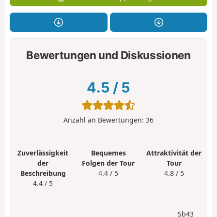
Bewertungen und Diskussionen
4.5
/
5
Anzahl an Bewertungen:
36
Zuverlässigkeit
Bequemes
Attraktivität der
der
Folgen der Tour
Tour
Beschreibung
4.4 / 5
4.8 / 5
4.4 / 5
Sb43