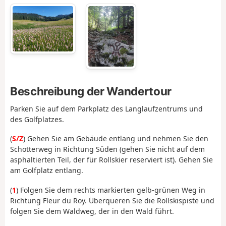
Beschreibung der Wandertour
Parken Sie auf dem Parkplatz des Langlaufzentrums und
des Golfplatzes.
(
S/Z
) Gehen Sie am Gebäude entlang und nehmen Sie den
Schotterweg in Richtung Süden (gehen Sie nicht auf dem
asphaltierten Teil, der für Rollskier reserviert ist). Gehen Sie
am Golfplatz entlang.
(
1
) Folgen Sie dem rechts markierten gelb-grünen Weg in
Richtung Fleur du Roy. Überqueren Sie die Rollskispiste und
folgen Sie dem Waldweg, der in den Wald führt.