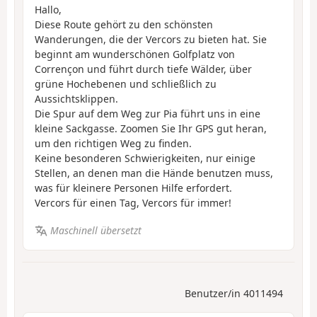
Hallo,
Diese Route gehört zu den schönsten
Wanderungen, die der Vercors zu bieten hat. Sie
beginnt am wunderschönen Golfplatz von
Corrençon und führt durch tiefe Wälder, über
grüne Hochebenen und schließlich zu
Aussichtsklippen.
Die Spur auf dem Weg zur Pia führt uns in eine
kleine Sackgasse. Zoomen Sie Ihr GPS gut heran,
um den richtigen Weg zu finden.
Keine besonderen Schwierigkeiten, nur einige
Stellen, an denen man die Hände benutzen muss,
was für kleinere Personen Hilfe erfordert.
Vercors für einen Tag, Vercors für immer!
Maschinell übersetzt
Benutzer/in 4011494