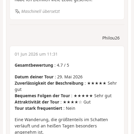
Maschinell übersetzt
Philou26
01 Jun 2026 um 11:31
Gesamtbewertung
:
4.7
/
5
Datum deiner Tour
: 29. Mai 2026
Zuverlässigkeit der Beschreibung
: ★★★★★ Sehr
gut
Bequemes Folgen der Tour
: ★★★★★ Sehr gut
Attraktivität der Tour
: ★★★★☆ Gut
Tour stark frequentiert
: Nein
Eine Wanderung, die größtenteils im Schatten
verläuft und an heißen Tagen besonders
angenehm ist.