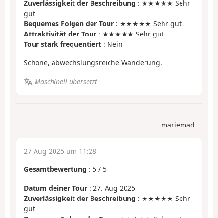
Zuverlässigkeit der Beschreibung
: ★★★★★ Sehr
gut
Bequemes Folgen der Tour
: ★★★★★ Sehr gut
Attraktivität der Tour
: ★★★★★ Sehr gut
Tour stark frequentiert
: Nein
Schöne, abwechslungsreiche Wanderung.
Maschinell übersetzt
mariemad
27 Aug 2025 um 11:28
Gesamtbewertung
:
5
/
5
Datum deiner Tour
: 27. Aug 2025
Zuverlässigkeit der Beschreibung
: ★★★★★ Sehr
gut