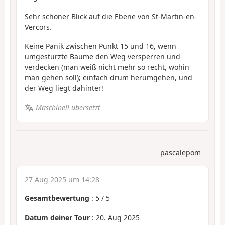
Sehr schöner Blick auf die Ebene von St-Martin-en-
Vercors.
Keine Panik zwischen Punkt 15 und 16, wenn
umgestürzte Bäume den Weg versperren und
verdecken (man weiß nicht mehr so recht, wohin
man gehen soll); einfach drum herumgehen, und
der Weg liegt dahinter!
Maschinell übersetzt
pascalepom
27 Aug 2025 um 14:28
Gesamtbewertung
:
5
/
5
Datum deiner Tour
: 20. Aug 2025