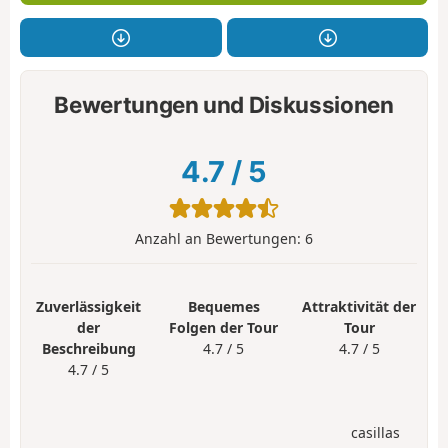
Bewertungen und Diskussionen
4.7
/
5
Anzahl an Bewertungen:
6
Zuverlässigkeit
Bequemes
Attraktivität der
der
Folgen der Tour
Tour
Beschreibung
4.7 / 5
4.7 / 5
4.7 / 5
casillas