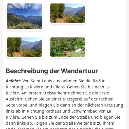
Beschreibung der Wandertour
Anfahrt
: Von Saint-Louis aus nehmen Sie die RN5 in
Richtung La Rivière und Cilaos. Gehen Sie bis nach La
Rivière. Am ersten Kreisverkehr nehmen Sie die erste
Ausfahrt. Gehen Sie an einer Metzgerei auf der rechten
Seite vorbei und biegen Sie dann an der nächsten Kreuzung
links ab in Richtung Rathaus und Schwimmbad von La
Rivière. Gehen Sie bis zum Ende der Straße und biegen Sie
dann links ab. Folgen Sie der Straße weiter bis zu ihrem