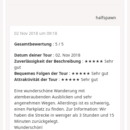
halfspawn
02 Nov 2018 um 09:18
Gesamtbewertung
:
5
/
5
Datum deiner Tour
: 02. Nov 2018
Zuverlässigkeit der Beschreibung
: ★★★★★ Sehr
gut
Bequemes Folgen der Tour
: ★★★★★ Sehr gut
Attraktivität der Tour
: ★★★★★ Sehr gut
Eine wunderschöne Wanderung mit
atemberaubenden Ausblicken und sehr
angenehmen Wegen. Allerdings ist es schwierig,
einen Parkplatz zu finden. Zur Information: Wir
haben die Strecke in weniger als 3 Stunden und 15
Minuten zurückgelegt.
Wunderschön!