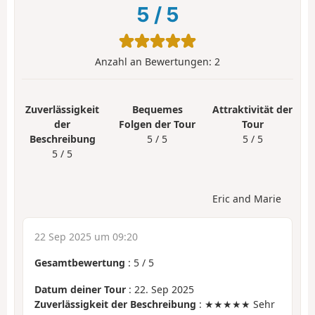
5
/
5
Anzahl an Bewertungen:
2
Zuverlässigkeit
Bequemes
Attraktivität der
der
Folgen der Tour
Tour
Beschreibung
5 / 5
5 / 5
5 / 5
Eric and Marie
22 Sep 2025 um 09:20
Gesamtbewertung
:
5
/
5
Datum deiner Tour
: 22. Sep 2025
Zuverlässigkeit der Beschreibung
: ★★★★★ Sehr