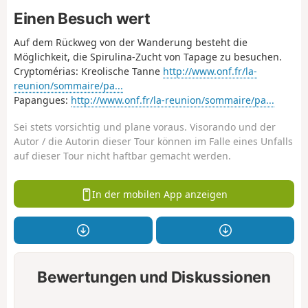
Einen Besuch wert
Auf dem Rückweg von der Wanderung besteht die
Möglichkeit, die Spirulina-Zucht von Tapage zu besuchen.
Cryptomérias: Kreolische Tanne
http://www.onf.fr/la-
reunion/sommaire/pa...
Papangues:
http://www.onf.fr/la-reunion/sommaire/pa...
Sei stets vorsichtig und plane voraus. Visorando und der
Autor / die Autorin dieser Tour können im Falle eines Unfalls
auf dieser Tour nicht haftbar gemacht werden.
In der mobilen App anzeigen
Bewertungen und Diskussionen