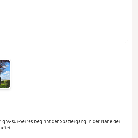
rigny-sur-Yerres beginnt der Spaziergang in der Nähe der
uffet.