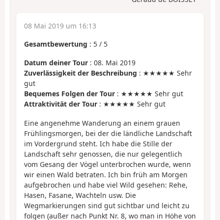
08 Mai 2019 um 16:13
Gesamtbewertung
:
5
/
5
Datum deiner Tour
: 08. Mai 2019
Zuverlässigkeit der Beschreibung
: ★★★★★ Sehr
gut
Bequemes Folgen der Tour
: ★★★★★ Sehr gut
Attraktivität der Tour
: ★★★★★ Sehr gut
Eine angenehme Wanderung an einem grauen
Frühlingsmorgen, bei der die ländliche Landschaft
im Vordergrund steht. Ich habe die Stille der
Landschaft sehr genossen, die nur gelegentlich
vom Gesang der Vögel unterbrochen wurde, wenn
wir einen Wald betraten. Ich bin früh am Morgen
aufgebrochen und habe viel Wild gesehen: Rehe,
Hasen, Fasane, Wachteln usw. Die
Wegmarkierungen sind gut sichtbar und leicht zu
folgen (außer nach Punkt Nr. 8, wo man in Höhe von