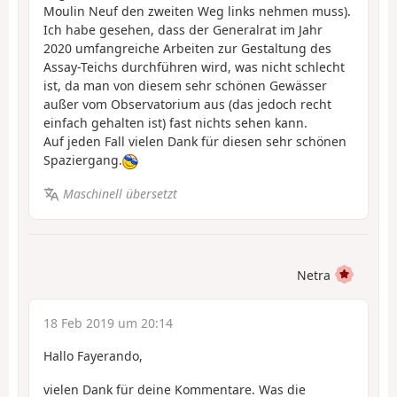
Moulin Neuf den zweiten Weg links nehmen muss).
Ich habe gesehen, dass der Generalrat im Jahr
2020 umfangreiche Arbeiten zur Gestaltung des
Assay-Teichs durchführen wird, was nicht schlecht
ist, da man von diesem sehr schönen Gewässer
außer vom Observatorium aus (das jedoch recht
einfach gehalten ist) fast nichts sehen kann.
Auf jeden Fall vielen Dank für diesen sehr schönen
Spaziergang.
Maschinell übersetzt
Netra
18 Feb 2019 um 20:14
Hallo Fayerando,
vielen Dank für deine Kommentare. Was die