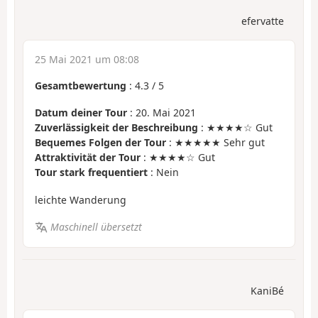
efervatte
25 Mai 2021 um 08:08
Gesamtbewertung
:
4.3
/
5
Datum deiner Tour
: 20. Mai 2021
Zuverlässigkeit der Beschreibung
: ★★★★☆ Gut
Bequemes Folgen der Tour
: ★★★★★ Sehr gut
Attraktivität der Tour
: ★★★★☆ Gut
Tour stark frequentiert
: Nein
leichte Wanderung
Maschinell übersetzt
KaniBé