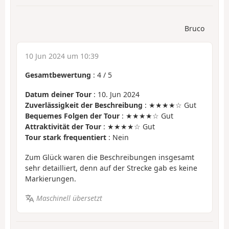
Bruco
10 Jun 2024 um 10:39
Gesamtbewertung
:
4
/
5
Datum deiner Tour
: 10. Jun 2024
Zuverlässigkeit der Beschreibung
: ★★★★☆ Gut
Bequemes Folgen der Tour
: ★★★★☆ Gut
Attraktivität der Tour
: ★★★★☆ Gut
Tour stark frequentiert
: Nein
Zum Glück waren die Beschreibungen insgesamt
sehr detailliert, denn auf der Strecke gab es keine
Markierungen.
Maschinell übersetzt