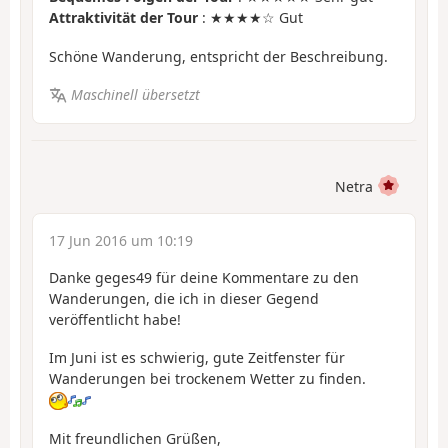
Attraktivität der Tour
: ★★★★☆ Gut
Schöne Wanderung, entspricht der Beschreibung.
Maschinell übersetzt
Netra
17 Jun 2016 um 10:19
Danke geges49 für deine Kommentare zu den
Wanderungen, die ich in dieser Gegend
veröffentlicht habe!
Im Juni ist es schwierig, gute Zeitfenster für
Wanderungen bei trockenem Wetter zu finden.
Mit freundlichen Grüßen,