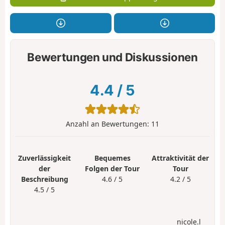
Bewertungen und Diskussionen
4.4
/
5
Anzahl an Bewertungen:
11
Zuverlässigkeit
Bequemes
Attraktivität der
der
Folgen der Tour
Tour
Beschreibung
4.6 / 5
4.2 / 5
4.5 / 5
nicole.l