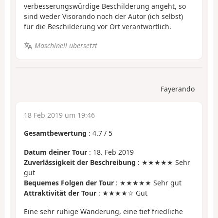
verbesserungswürdige Beschilderung angeht, so
sind weder Visorando noch der Autor (ich selbst)
für die Beschilderung vor Ort verantwortlich.
Maschinell übersetzt
Fayerando
18 Feb 2019 um 19:46
Gesamtbewertung
:
4.7
/
5
Datum deiner Tour
: 18. Feb 2019
Zuverlässigkeit der Beschreibung
: ★★★★★ Sehr
gut
Bequemes Folgen der Tour
: ★★★★★ Sehr gut
Attraktivität der Tour
: ★★★★☆ Gut
Eine sehr ruhige Wanderung, eine tief friedliche