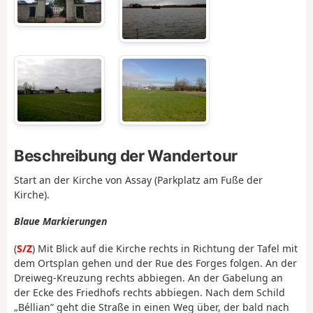
Beschreibung der Wandertour
Start an der Kirche von Assay (Parkplatz am Fuße der
Kirche).
Blaue Markierungen
(
S/Z
) Mit Blick auf die Kirche rechts in Richtung der Tafel mit
dem Ortsplan gehen und der Rue des Forges folgen. An der
Dreiweg-Kreuzung rechts abbiegen. An der Gabelung an
der Ecke des Friedhofs rechts abbiegen. Nach dem Schild
„Béllian” geht die Straße in einen Weg über, der bald nach