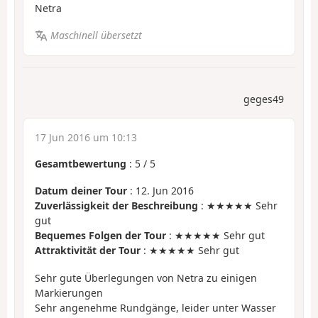
Netra
Maschinell übersetzt
geges49
17 Jun 2016 um 10:13
Gesamtbewertung
:
5
/
5
Datum deiner Tour
: 12. Jun 2016
Zuverlässigkeit der Beschreibung
: ★★★★★ Sehr
gut
Bequemes Folgen der Tour
: ★★★★★ Sehr gut
Attraktivität der Tour
: ★★★★★ Sehr gut
Sehr gute Überlegungen von Netra zu einigen
Markierungen
Sehr angenehme Rundgänge, leider unter Wasser