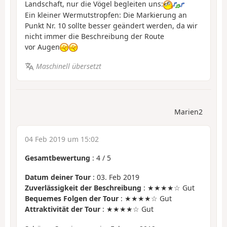
Landschaft, nur die Vögel begleiten uns:
Ein kleiner Wermutstropfen: Die Markierung an
Punkt Nr. 10 sollte besser geändert werden, da wir
nicht immer die Beschreibung der Route
vor Augen
Maschinell übersetzt
Marien2
04 Feb 2019 um 15:02
Gesamtbewertung
:
4
/
5
Datum deiner Tour
: 03. Feb 2019
Zuverlässigkeit der Beschreibung
: ★★★★☆ Gut
Bequemes Folgen der Tour
: ★★★★☆ Gut
Attraktivität der Tour
: ★★★★☆ Gut